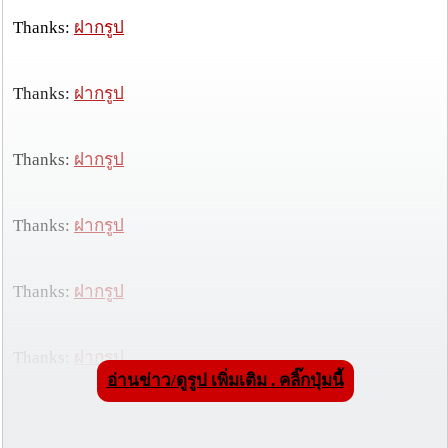
Thanks:
ฝากรูป
Thanks:
ฝากรูป
Thanks:
ฝากรูป
Thanks:
ฝากรูป
Thanks:
ฝากรูป
Thanks:
ฝากรูป
อ่านข่าว/ดูรูป เพิ่มเติม . คลิ๊กปุ่มนี้
Thanks:
ฝากรูป