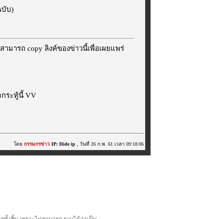
ฉบับ)
สามารถ copy ลิงค์ของข่าวนี้เพื่อเผยแพร่
ระทู้นี้ VV
โดย
กรรมกรข่าว
IP: Hide ip
, วันที่ 26 ก.พ. 61 เวลา 09:18:06