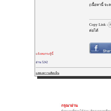
(เนื้อหานี้ จ
Copy Link :
ต่อได้
แจ้งลบกระทู้นี้
อ่าน 5242
แสดงความคิดเห็น
กรุณาอ่าน