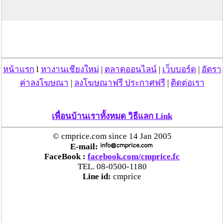
หน้าแรก
l
หางานเชียงใหม่
|
ตลาดออนไลน์
|
เว็บบอร์ด
|
อัตรา
ค่าลงโฆษณา
|
ลงโฆษณาฟรี ประกาศฟรี
|
ติดต่อเรา
เพื่อนบ้านเราทั้งหมด วิธีแลก Link
© cmprice.com since 14 Jan 2005
E-mail:
FaceBook :
facebook.com/cmprice.fc
TEL. 08-0500-1180
Line id:
cmprice