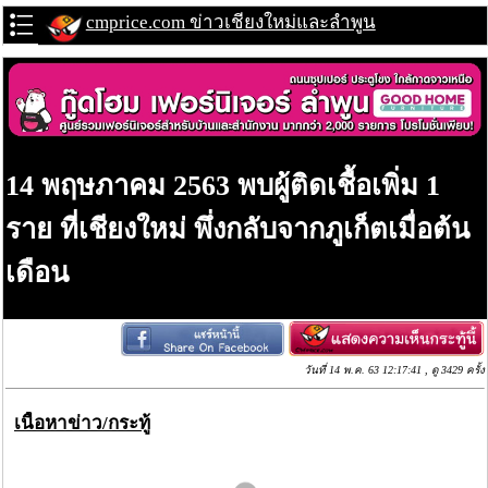
cmprice.com ข่าวเชียงใหม่และลำพูน
14 พฤษภาคม 2563 พบผู้ติดเชื้อเพิ่ม 1
ราย ที่เชียงใหม่ พึ่งกลับจากภูเก็ตเมื่อต้น
เดือน
วันที่ 14 พ.ค. 63 12:17:41 , ดู 3429 ครั้ง
เนื้อหาข่าว/กระทู้