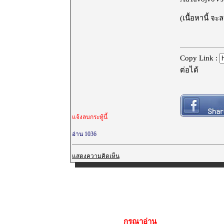
(เนื้อหานี้ จ
Copy Link :
ต่อได้
แจ้งลบกระทู้นี้
อ่าน 1036
แสดงความคิดเห็น
กรุณาอ่าน