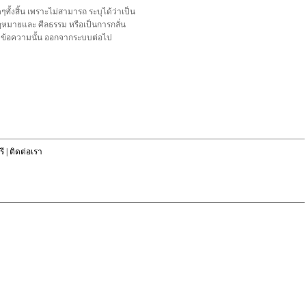
้งสิ้น เพราะไม่สามารถ ระบุได้ว่าเป็น
อกฎหมายและ ศีลธรรม หรือเป็นการกลั่น
ลบข้อความนั้น ออกจากระบบต่อไป
ี
|
ติดต่อเรา