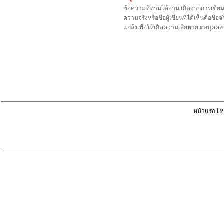
ข้อความที่ท่านได้อ่าน เกิดจากการเขีย
ความจริงหรือชื่อผู้เขียนที่ได้เห็นคือ
แกล้งเพื่อให้เกิดความเสียหาย ต่อบุค
หน้าแรก
l
ห