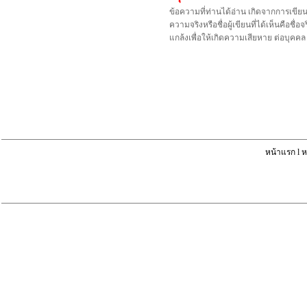
ข้อความที่ท่านได้อ่าน เกิดจากการเขีย
ความจริงหรือชื่อผู้เขียนที่ได้เห็นคือ
แกล้งเพื่อให้เกิดความเสียหาย ต่อบุค
หน้าแรก
l
ห