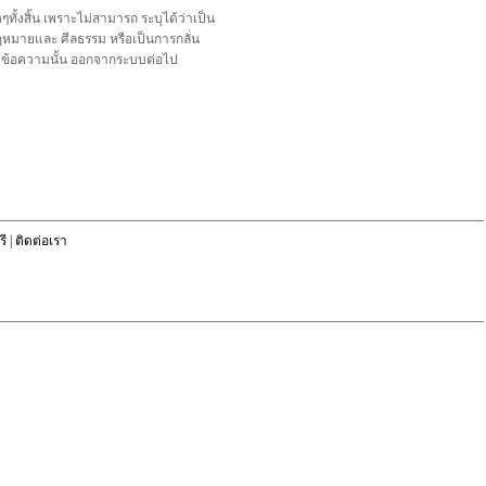
้งสิ้น เพราะไม่สามารถ ระบุได้ว่าเป็น
อกฎหมายและ ศีลธรรม หรือเป็นการกลั่น
ลบข้อความนั้น ออกจากระบบต่อไป
ี
|
ติดต่อเรา