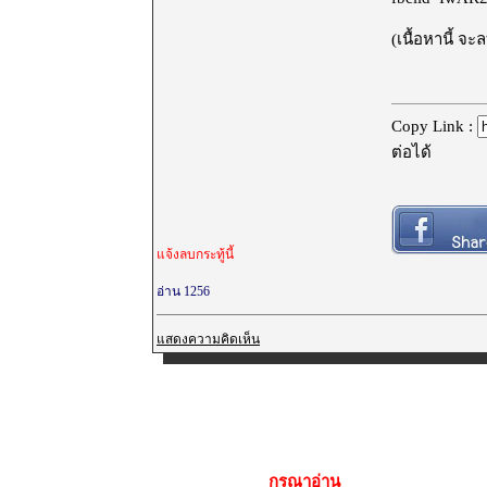
(เนื้อหานี้ จ
Copy Link :
ต่อได้
แจ้งลบกระทู้นี้
อ่าน 1256
แสดงความคิดเห็น
กรุณาอ่าน