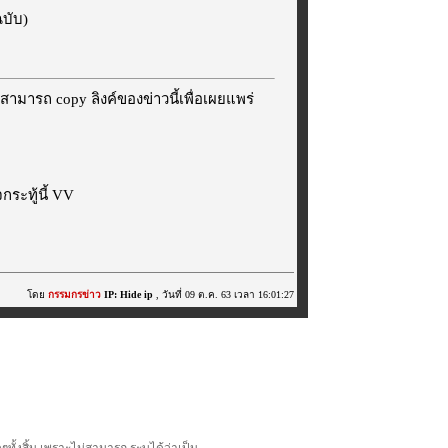
ฉบับ)
สามารถ copy ลิงค์ของข่าวนี้เพื่อเผยแพร่
ระทู้นี้ VV
โดย
กรรมกรข่าว
IP: Hide ip
, วันที่ 09 ต.ค. 63 เวลา 16:01:27