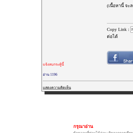
(เนื้อหานี้ จ
Copy Link :
ต่อได้
แจ้งลบกระทู้นี้
อ่าน 1196
แสดงความคิดเห็น
กรุณาอ่าน