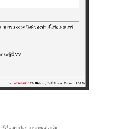
สามารถ copy ลิงค์ของข่าวนี้เพื่อเผยแพร่
ระทู้นี้ VV
โดย
กรรมกรข่าว
IP: Hide ip
, วันที่ 21 พ.ย. 63 เวลา 11:26:50
้งสิ้น เพราะไม่สามารถ ระบุได้ว่าเป็น