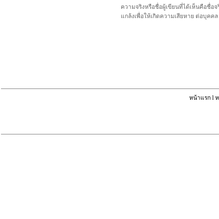
ความจริงหรือชื่อผู้เขียนที่ได้เห็นคือ
แกล้งเพื่อให้เกิดความเสียหาย ต่อบุค
หน้าแรก
l
ห