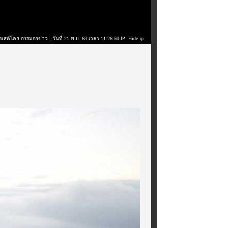
โพสต์โดย กรรมกรข่าว
, วันที่ 21 พ.ย. 63 เวลา 11:26:50 IP: Hide ip