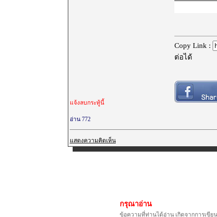
Copy Link :
ต่อได้
แจ้งลบกระทู้นี้
อ่าน 772
แสดงความคิดเห็น
กรุณาอ่าน
ข้อความที่ท่านได้อ่าน เกิดจากการเขีย