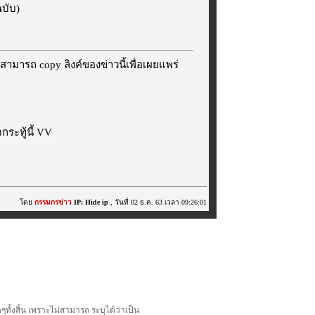
ฉบับ)
สามารถ copy ลิงค์ของข่าวนี้เพื่อเผยแพร่
ระทู้นี้ VV
โดย
กรรมกรข่าว
IP: Hide ip
, วันที่ 02 ธ.ค. 63 เวลา 09:26:01
้งสิ้น เพราะไม่สามารถ ระบุได้ว่าเป็น