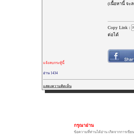
(เนื้อหานี้ จ
Copy Link :
ต่อได้
แจ้งลบกระทู้นี้
อ่าน 1434
แสดงความคิดเห็น
กรุณาอ่าน
ข้อความที่ท่านได้อ่าน เกิดจากการเขีย