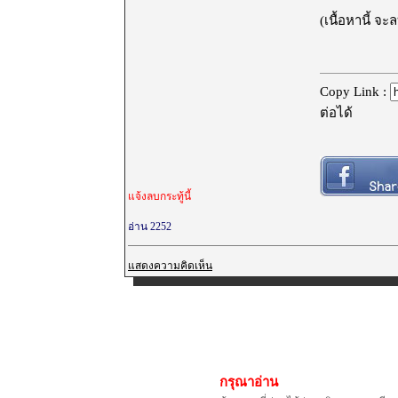
(เนื้อหานี้ จ
Copy Link :
ต่อได้
แจ้งลบกระทู้นี้
อ่าน 2252
แสดงความคิดเห็น
กรุณาอ่าน