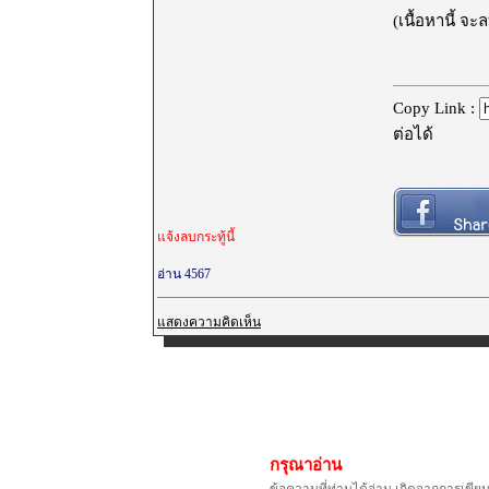
(เนื้อหานี้ จ
Copy Link :
ต่อได้
แจ้งลบกระทู้นี้
อ่าน 4567
แสดงความคิดเห็น
กรุณาอ่าน