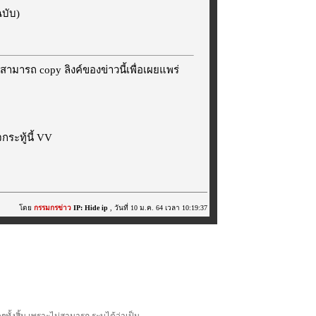
ฉบับ)
สามารถ copy ลิงค์ของข่าวนี้เพื่อเผยแพร่
ระทู้นี้ VV
โดย
กรรมกรข่าว
IP: Hide ip
, วันที่ 10 ม.ค. 64 เวลา 10:19:37