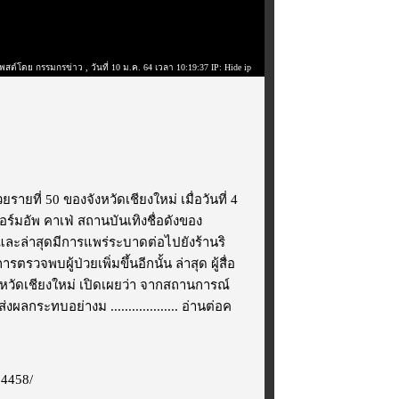
พสต์โดย กรรมกรข่าว
, วันที่ 10 ม.ค. 64 เวลา 10:19:37 IP: Hide ip
วยรายที่ 50 ของจังหวัดเชียงใหม่ เมื่อวันที่ 4
นวอร์มอัพ คาเฟ่ สถานบันเทิงชื่อดังของ
้น และล่าสุดมีการแพร่ระบาดต่อไปยังร้านริ
ตรวจพบผู้ป่วยเพิ่มขึ้นอีกนั้น ล่าสุด ผู้สื่อ
งหวัดเชียงใหม่ เปิดเผยว่า จากสถานการณ์
กระทบอย่างม ...................
อ่านต่อค
34458/