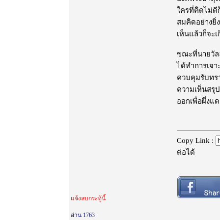
ใครที่คิดไม่ด
สมคิดอย่างยิ
เห็นแล้วก็จะ
ขณะที่นายวัล
ได้ทำการเจาะฝ
ควบคุมรับทรา
ความเห็นสรุป
ออกเพื่อผึ่ง
Copy Link :
ต่อได้
แจ้งลบกระทู้นี้
อ่าน 1763