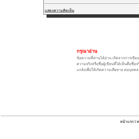
แสดงความคิดเห็น
กรุณาอ่าน
ข้อความที่ท่านได้อ่าน เกิดจากการเขีย
ความจริงหรือชื่อผู้เขียนที่ได้เห็นคือ
แกล้งเพื่อให้เกิดความเสียหาย ต่อบุค
หน้าแรก
l
ห