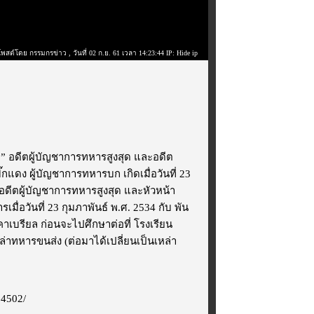
โพสต์โดย กรรมกรข่าว
, วันที่ 02 ก.ย. 61 เวลา 14:23:44 IP: Hide ip
อด” อดีตผู้บัญชาการทหารสูงสุด และอดีต
กแดง ผู้บัญชาการทหารบก เกิดเมื่อวันที่ 23
อดีตผู้บัญชาการทหารสูงสุด และหัวหน้า
่อวันที่ 23 กุมภาพันธ์ พ.ศ. 2534 กับ พัน
เบรียล ก่อนจะไปศึกษาต่อที่ โรงเรียน
หล่าทหารขนส่ง (ต่อมาได้เปลี่ยนเป็นเหล่า
94502/