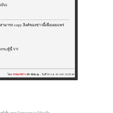
ฉบับ)
สามารถ copy ลิงค์ของข่าวนี้เพื่อเผยแพร่
ระทู้นี้ VV
โดย
กรรมกรข่าว
IP: Hide ip
, วันที่ 02 ก.ย. 61 เวลา 14:23:44