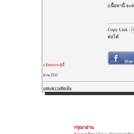
(เนื้อหานี้ จ
Copy Link :
ต่อได้
แจ้งลบกระทู้นี้
อ่าน 2522
แสดงความคิดเห็น
กรุณาอ่าน