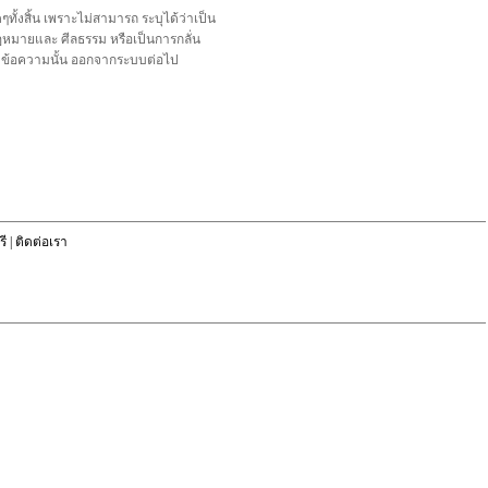
้งสิ้น เพราะไม่สามารถ ระบุได้ว่าเป็น
อกฎหมายและ ศีลธรรม หรือเป็นการกลั่น
ลบข้อความนั้น ออกจากระบบต่อไป
ี
|
ติดต่อเรา