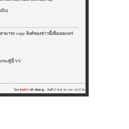
ฉบับ)
สามารถ copy ลิงค์ของข่าวนี้เพื่อเผยแพร่
ระทู้นี้ VV
โดย
ตนข่าว
IP: Hide ip
, วันที่ 27 พ.ย. 61 เวลา 14:27:36