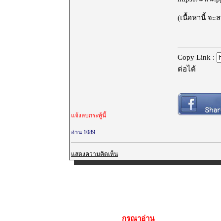
(เนื้อหานี้ จ
Copy Link :
ต่อได้
แจ้งลบกระทู้นี้
อ่าน 1089
แสดงความคิดเห็น
กรุณาอ่าน