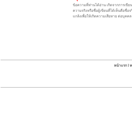
ข้อความที่ท่านได้อ่าน เกิดจากการเขีย
ความจริงหรือชื่อผู้เขียนที่ได้เห็นคือ
แกล้งเพื่อให้เกิดความเสียหาย ต่อบุค
หน้าแรก
l
ห