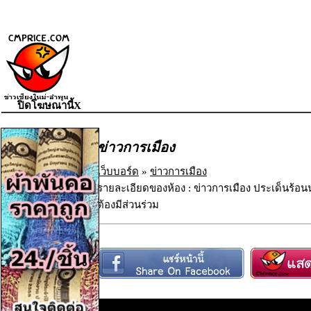
ปิดโฆษณานี้X
ข่าวการเมือง
เว็บบอร์ด
»
ข่าวการเมือง
รายละเอียดของห้อง : ข่าวการเมือง ประเด็นร้อน
ต้องมีส่วนร่วม