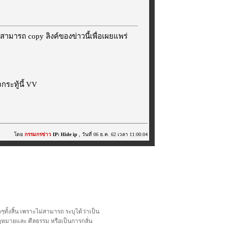
สามารถ copy ลิงค์ของข่าวนี้เพื่อเผยแพร่
ระทู้นี้ VV
โดย
กรรมกรข่าว
IP: Hide ip
, วันที่ 06 ธ.ค. 62 เวลา 11:00:04
้งสิ้น เพราะไม่สามารถ ระบุได้ว่าเป็น
อกฎหมายและ ศีลธรรม หรือเป็นการกลั่น