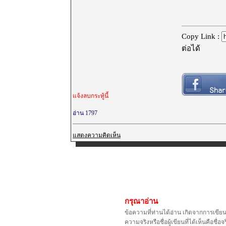
Copy Link :
ต่อได้
แจ้งลบกระทู้นี้
อ่าน 1797
แสดงความคิดเห็น
กรุณาอ่าน
ข้อความที่ท่านได้อ่าน เกิดจากการเขีย
ความจริงหรือชื่อผู้เขียนที่ได้เห็นคือ