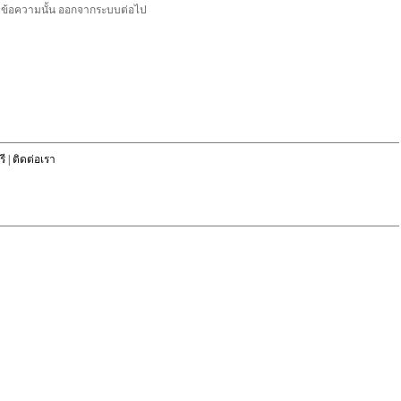
ลบข้อความนั้น ออกจากระบบต่อไป
ี
|
ติดต่อเรา