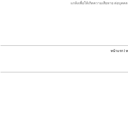
แกล้งเพื่อให้เกิดความเสียหาย ต่อบุค
หน้าแรก
l
ห