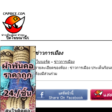
ปิดโฆษณานี้X
ข่าวการเมือง
เว็บบอร์ด
»
ข่าวการเมือง
รายละเอียดของห้อง : ข่าวการเมือง ประเด็นร้อน
ต้องมีส่วนร่วม