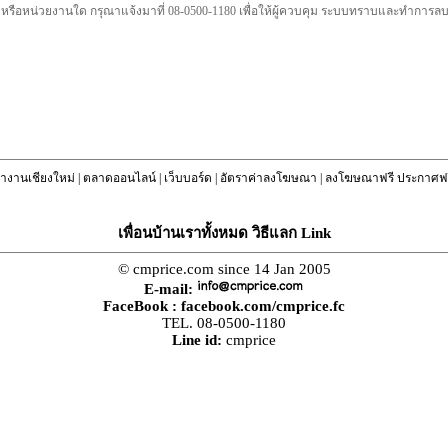
คล หรือหน่วยงานใด กรุณาแจ้งมาที่ 08-0500-1180 เพื่อให้ผู้ควบคุม ระบบทราบและทำการ
างานเชียงใหม่
|
ตลาดออนไลน์
|
เว็บบอร์ด
|
อัตราค่าลงโฆษณา
|
ลงโฆษณาฟรี ประกาศฟร
เพื่อนบ้านเราทั้งหมด วิธีแลก Link
© cmprice.com since 14 Jan 2005
E-mail:
FaceBook :
facebook.com/cmprice.fc
TEL. 08-0500-1180
Line id:
cmprice