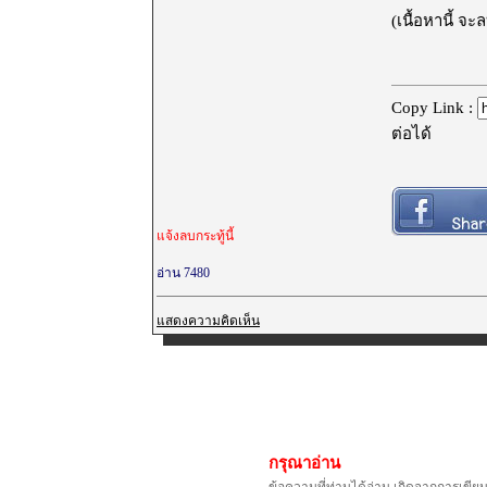
(เนื้อหานี้ จ
Copy Link :
ต่อได้
แจ้งลบกระทู้นี้
อ่าน 7480
แสดงความคิดเห็น
กรุณาอ่าน