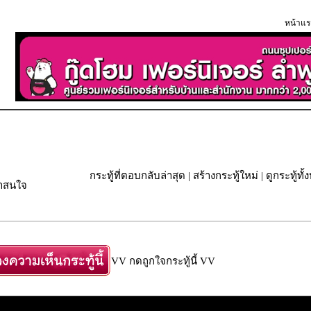
หน้าแร
กระทู้ที่ตอบกลับล่าสุด
|
สร้างกระทู้ใหม่
|
ดูกระทู้ทั
่าสนใจ
VV กดถูกใจกระทู้นี้ VV