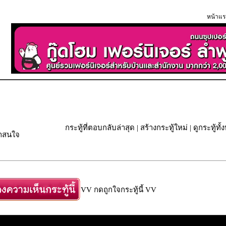
หน้าแร
กระทู้ที่ตอบกลับล่าสุด
|
สร้างกระทู้ใหม่
|
ดูกระทู้ทั
่าสนใจ
VV กดถูกใจกระทู้นี้ VV