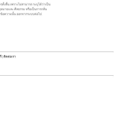
้งสิ้น เพราะไม่สามารถ ระบุได้ว่าเป็น
อกฎหมายและ ศีลธรรม หรือเป็นการกลั่น
ลบข้อความนั้น ออกจากระบบต่อไป
ี
|
ติดต่อเรา