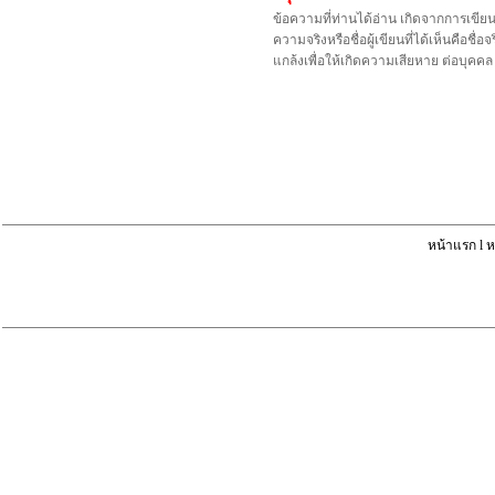
ข้อความที่ท่านได้อ่าน เกิดจากการเขีย
ความจริงหรือชื่อผู้เขียนที่ได้เห็นคือ
แกล้งเพื่อให้เกิดความเสียหาย ต่อบุค
หน้าแรก
l
ห