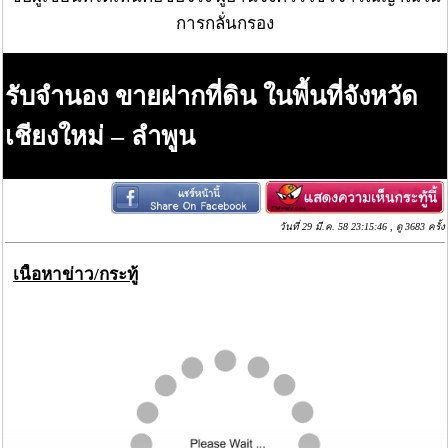
การกลั่นกรอง
รับจำนอง ขายฝากที่ดิน ในพื้นที่จังหวัด
เชียงใหม่ – ลำพูน
วันที่ 29 มี.ค. 58 23:15:46 , ดู 3683 ครั้ง
เนื้อหาข่าว/กระทู้