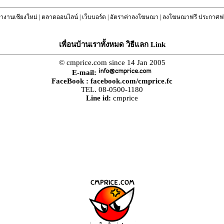
างานเชียงใหม่
|
ตลาดออนไลน์
|
เว็บบอร์ด
|
อัตราค่าลงโฆษณา
|
ลงโฆษณาฟรี ประกาศฟร
เพื่อนบ้านเราทั้งหมด วิธีแลก Link
© cmprice.com since 14 Jan 2005
E-mail:
FaceBook :
facebook.com/cmprice.fc
TEL. 08-0500-1180
Line id:
cmprice