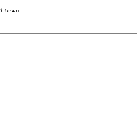
ี
|
ติดต่อเรา