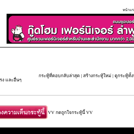
หน้าแร
กระทู้ที่ตอบกลับล่าสุด
|
สร้างกระทู้ใหม่
|
ดูกระทู้ทั
ง และอื่นๆ
VV กดถูกใจกระทู้นี้ VV