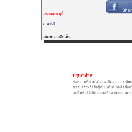
แจ้งลบกระทู้นี้
อ่าน 809
แสดงความคิดเห็น
กรุณาอ่าน
ข้อความที่ท่านได้อ่าน เกิดจากการเขีย
ความจริงหรือชื่อผู้เขียนที่ได้เห็นคือ
แกล้งเพื่อให้เกิดความเสียหาย ต่อบุค