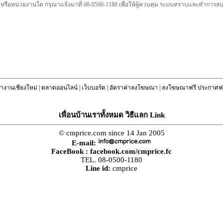
คล หรือหน่วยงานใด กรุณาแจ้งมาที่ 08-0500-1180 เพื่อให้ผู้ควบคุม ระบบทราบและทำการ
างานเชียงใหม่
|
ตลาดออนไลน์
|
เว็บบอร์ด
|
อัตราค่าลงโฆษณา
|
ลงโฆษณาฟรี ประกาศฟร
เพื่อนบ้านเราทั้งหมด วิธีแลก Link
© cmprice.com since 14 Jan 2005
E-mail:
FaceBook :
facebook.com/cmprice.fc
TEL. 08-0500-1180
Line id:
cmprice