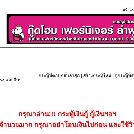
หน้าแร
กระทู้ที่ตอบกลับล่าสุด
|
สร้างกระทู้ใหม่
|
ดูกระทู้ทั
ง และอื่นๆ
กรุณาอ่าน!!! กระทู้เงินกู้ กู้เงินฯลฯ
เป็นจำนวนมาก กรุณาอย่าโอนเงินไปก่อน และใช