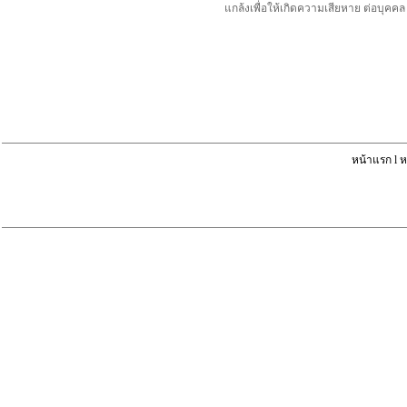
แกล้งเพื่อให้เกิดความเสียหาย ต่อบุค
หน้าแรก
l
ห