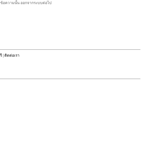
ลบข้อความนั้น ออกจากระบบต่อไป
ี
|
ติดต่อเรา