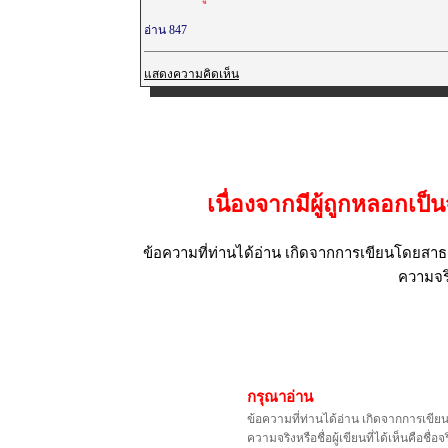
อ่าน 847
แสดงความคิดเห็น
เนื่องจากมีผู้ถูกหลอก
ข้อความที่ท่านได้อ่าน เกิดจากการเขียนโดยสาธา
ความจริ
กรุณาอ่าน
ข้อความที่ท่านได้อ่าน เกิดจากการเขีย
ความจริงหรือชื่อผู้เขียนที่ได้เห็นคือ