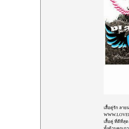
เสื้อคู่รัก 
WWW.LOVERCORN
เสื้อคู่ ที่ดีที่สุด
ทั้งด้านคุณภาพ