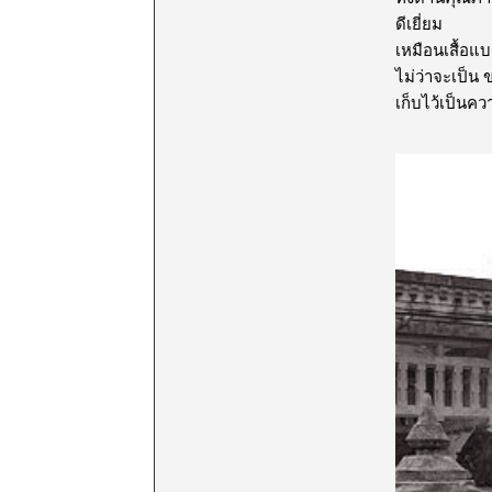
ดีเยี่ยม
เหมือนเสื้อแ
ไม่ว่าจะเป็น
เก็บไว้เป็นคว