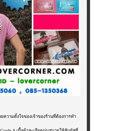
้วยความตั้งใจของเจ้าของร้านที่ต้องการทำ
Grade A เนื้อผ้าละเอียดนุ่มสบายให้สัมผัสที่