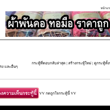
หน้าแร
กระทู้ที่ตอบกลับล่าสุด
|
สร้างกระทู้ใหม่
|
ดูกระทู้ทั
ง และอื่นๆ
VV กดถูกใจกระทู้นี้ VV