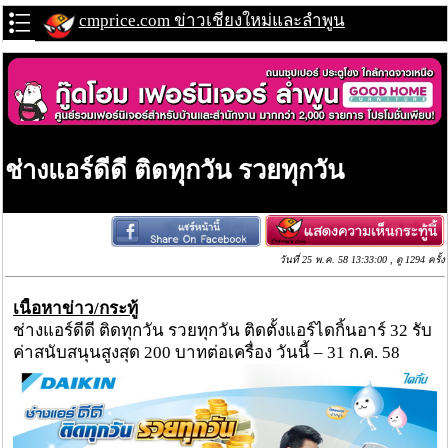
cmprice.com ข่าวเชียงใหม่และลำพูน
ช่างแอร์ดีดี ติดทุกวัน รวยทุกวัน
วันที่ 25 พ.ค. 58 13:33:00 , ดู 1294 ครั้ง
เนื้อหาข่าว/กระทู้
ช่างแอร์ดีดี ติดทุกวัน รวยทุกวัน ติดตั้งแอร์ไดกิ้นอาร์ 32 รับ
ค่าสนับสนุนสูงสุด 200 บาทต่อเครื่อง วันนี้ – 31 ก.ค. 58