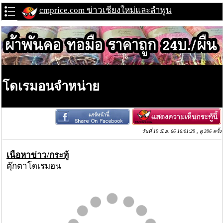
cmprice.com ข่าวเชียงใหม่และลำพูน
โดเรมอนจำหน่าย
วันที่ 19 มิ.ย. 66 16:01:29 , ดู 396 ครั้ง
เนื้อหาข่าว/กระทู้
ตุ๊กตาโดเรมอน