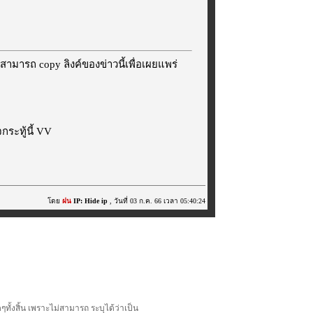
สามารถ copy ลิงค์ของข่าวนี้เพื่อเผยแพร่
ระทู้นี้ VV
โดย
ฝน
IP: Hide ip
, วันที่ 03 ก.ค. 66 เวลา 05:40:24
้งสิ้น เพราะไม่สามารถ ระบุได้ว่าเป็น