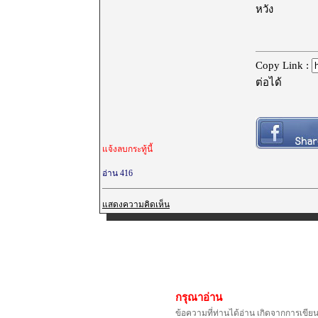
หวัง
Copy Link :
ต่อได้
แจ้งลบกระทู้นี้
อ่าน 416
แสดงความคิดเห็น
กรุณาอ่าน
ข้อความที่ท่านได้อ่าน เกิดจากการเขีย