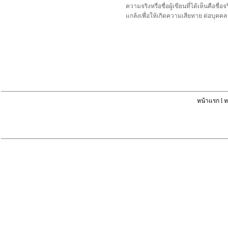
ความจริงหรือชื่อผู้เขียนที่ได้เห็นคือ
แกล้งเพื่อให้เกิดความเสียหาย ต่อบุค
หน้าแรก
l
ห