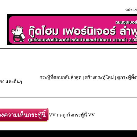
หน้าแร
กระทู้ที่ตอบกลับล่าสุด
|
สร้างกระทู้ใหม่
|
ดูกระทู้ทั
ง และอื่นๆ
VV กดถูกใจกระทู้นี้ VV