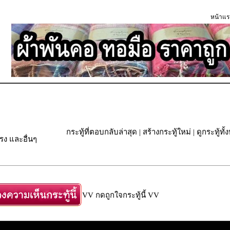
หน้าแร
กระทู้ที่ตอบกลับล่าสุด
|
สร้างกระทู้ใหม่
|
ดูกระทู้ทั
ง และอื่นๆ
VV กดถูกใจกระทู้นี้ VV