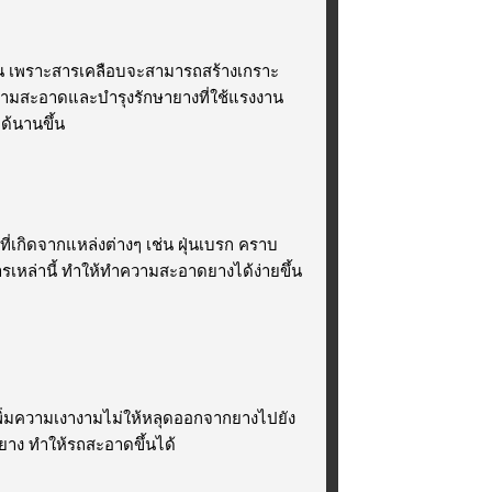
น เพราะสารเคลือบจะสามารถสร้างเกราะ
ทำความสะอาดและบำรุงรักษายางที่ใช้แรงงาน
ด้นานขึ้น
กิดจากแหล่งต่างๆ เช่น ฝุ่นเบรก คราบ
สารเหล่านี้ ทำให้ทำความสะอาดยางได้ง่ายขึ้น
มความเงางามไม่ให้หลุดออกจากยางไปยัง
ยาง ทำให้รถสะอาดขึ้นได้