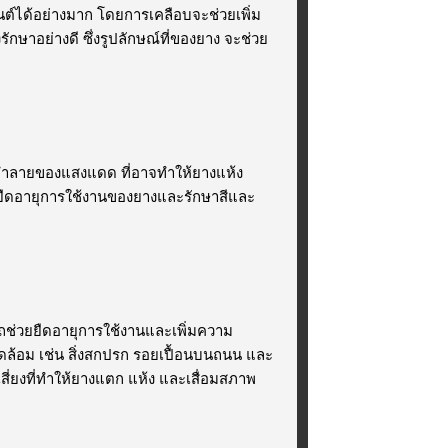
์ได้อย่างมาก โดยการเคลือบจะช่วยเพิ่ม
กษาอย่างดี ซึ่งรูปลักษณ์ที่ของยาง จะช่วย
ารทำลายของแสงแดด ที่อาจทำให้ยางแห้ง
วยยืดอายุการใช้งานของยางและรักษาสีและ
ช่วยยืดอายุการใช้งานและเพิ่มความ
วดล้อม เช่น สิ่งสกปรก รอยเปื้อนบนถนน และ
ี่ยงที่ทำให้ยางแตก แห้ง และเสื่อมสภาพ