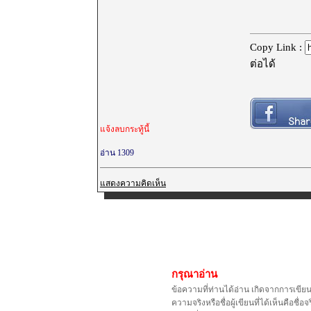
Copy Link :
ต่อได้
แจ้งลบกระทู้นี้
อ่าน 1309
แสดงความคิดเห็น
กรุณาอ่าน
ข้อความที่ท่านได้อ่าน เกิดจากการเขีย
ความจริงหรือชื่อผู้เขียนที่ได้เห็นคือ