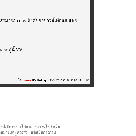
สามารถ copy ลิงค์ของข่าวนี้เพื่อเผยแพร่
ระทู้นี้ VV
โดย
nimo
IP: Hide ip
, วันที่ 21 ก.ค. 66 เวลา 11:40:34
้งสิ้น เพราะไม่สามารถ ระบุได้ว่าเป็น
อกฎหมายและ ศีลธรรม หรือเป็นการกลั่น