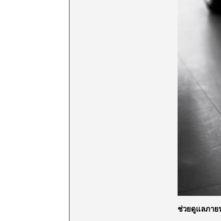
ช่วยดูแลภายน