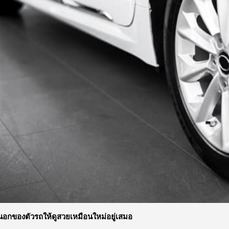
อกของตัวรถให้ดูสวยเหมือนใหม่อยู่เสมอ