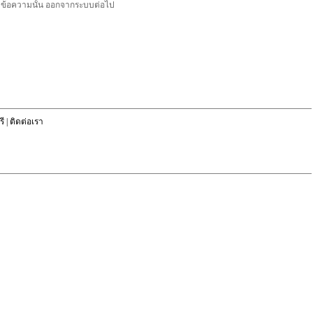
ลบข้อความนั้น ออกจากระบบต่อไป
ี
|
ติดต่อเรา