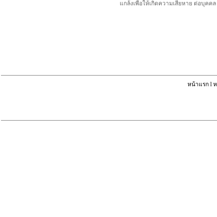
แกล้งเพื่อให้เกิดความเสียหาย ต่อบุค
หน้าแรก
l
ห