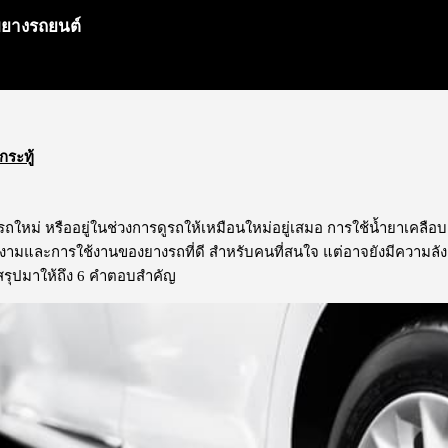
บยางรถยนต์
กระทู้
รถใหม่ หรืออยู่ในช่วงการดูรถให้เหมือนใหม่อยู่เสมอ การใช้น้ำยาเคลือบ
งามและการใช้งานของยางรถที่ดี สำหรับคนที่สนใจ แต่อาจยังมีความลัง
รุปมาให้ถึง 6 คำตอบสำคัญ