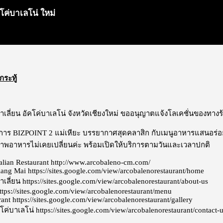
โค่บาเลโน่ ใหม่
กระทู้
าเลี่ยน อัคโค่บาเลโน่ จังหวัดเชียงใหม่ ขออนุญาตแจ้งโลเคชั่นของทาง
รงการ BIZPOINT 2 แม่เหียะ บรรยากาศสุดคลาสิก กับเมนูอาหารแสนอร่อย
พอาหารไม่เคยเปลี่ยนค่ะ พร้อมเปิดให้บริการตามวันและเวลาปกติ
alian Restaurant
http://www.arcobaleno-cm.com/
hiang Mai
https://sites.google.com/view/arcobalenorestaurant/home
าเลี่ยน
https://sites.google.com/view/arcobalenorestaurant/about-us
ttps://sites.google.com/view/arcobalenorestaurant/menu
rant https://sites.google.com/view/arcobalenorestaurant/gallery
โค่บาเลโน่
https://sites.google.com/view/arcobalenorestaurant/contact-