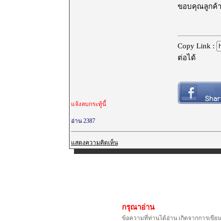
ขอบคุณลูกค้
Copy Link :
ต่อได้
แจ้งลบกระทู้นี้
อ่าน 2387
แสดงความคิดเห็น
กรุณาอ่าน
ข้อความที่ท่านได้อ่าน เกิดจากการเขีย