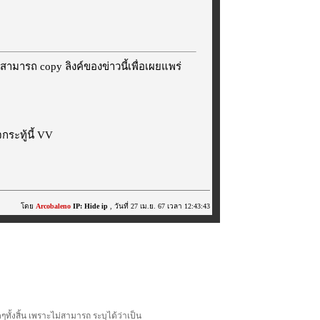
สามารถ copy ลิงค์ของข่าวนี้เพื่อเผยแพร่
ระทู้นี้ VV
โดย
Arcobaleno
IP: Hide ip
, วันที่ 27 เม.ย. 67 เวลา 12:43:43
้งสิ้น เพราะไม่สามารถ ระบุได้ว่าเป็น