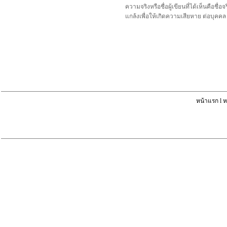
ความจริงหรือชื่อผู้เขียนที่ได้เห็นคือ
แกล้งเพื่อให้เกิดความเสียหาย ต่อบุค
หน้าแรก
l
ห