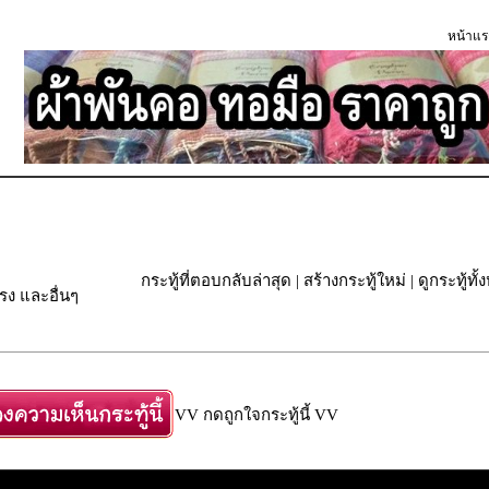
หน้าแร
กระทู้ที่ตอบกลับล่าสุด
|
สร้างกระทู้ใหม่
|
ดูกระทู้ทั
ง และอื่นๆ
VV กดถูกใจกระทู้นี้ VV