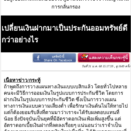
การกลั่นกรอง
เปลี่ยนเงินฝากมาเป็นประกันออมทรัพย์ดี
กว่าอย่างไร
วันที่ 31 ม.ค. 68 15:17:59 , ดู 1649 ครั้ง
เนื้อหาข่าว/กระทู้
ถ้าพูดถึงการวางแผนทางเงินแบบเบสิกแล้ว โดยทั่วไปหลาย
คนจะมีวิธีการออมเงินในรูปแบบการประกันชีวิต โดยการ
ฝากเงินในรูปแบบการประกันชีวิต ซึ่งเป็นการวางแผน
ทางการเงินแบบความเสี่ยงต่ำ เพื่อรักษาเงินต้นไม่ให้หายไป
แต่ก็ต้องยอมรับสิ่งที่ตามมาว่าเราจะได้รับผลตอบแทนที่
น้อย ยิ่งปัจจุบันเป็นยุคที่มีอัตราดอกเงินเฟ้อเพิ่มสูงขึ้น แต่
อัตราดอกเบี้ยเงินฝากที่ลดลงเรื่อยๆ แน่นอนว่าเราจำเป็น