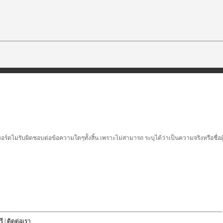
์ดไม่รับผิดชอบต่อข้อความใดๆทั้งสิ้น เพราะไม่สามารถ ระบุได้ว่าเป็นความจริงหรือชื่อ
ี
|
ติดต่อเรา