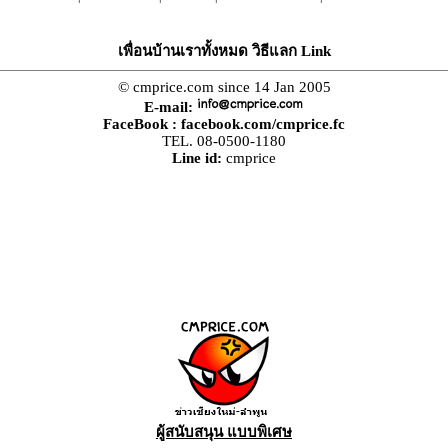
เพื่อนบ้านเราทั้งหมด วิธีแลก Link
© cmprice.com since 14 Jan 2005
E-mail:
FaceBook :
facebook.com/cmprice.fc
TEL. 08-0500-1180
Line id:
cmprice
ผู้สนับสนุน แบบพิเศษ