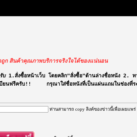
คาถูก สินค้าคุณภาพ
บริการจริงใจได้ของแน่นอน
รับ
 1.สั่งซื้อหน้าเว็บ โดยคลิก"สั่งซื้อ"ด้านล่างชื่อหนัง
ฟรีครับ!!     กรุณาใส่ชื่อหนังที่เป็นแผ่นแถมในช่องที่ระบ
ท่านสามารถ copy ลิงค์ของข่าวนี้เพื่อเผยแพร่