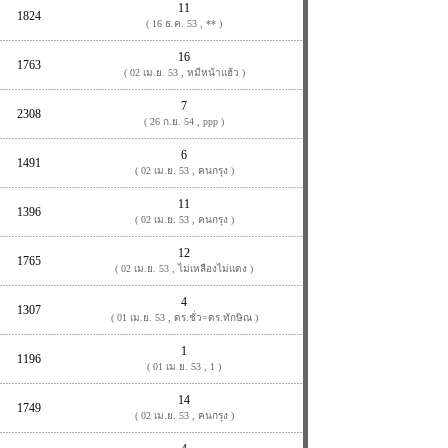
11
1824
( 16 ธ.ค. 53 , ** )
16
1763
( 02 เม.ย. 53 , หมีหน้าแฮ้ว )
7
2308
( 26 ก.ย. 54 , ppp )
6
1491
( 02 เม.ย. 53 , คนกรุง )
11
1396
( 02 เม.ย. 53 , คนกรุง )
12
1765
( 02 เม.ย. 53 , ไม่เหลืองไม่แดง )
4
1307
( 01 เม.ย. 53 , ดร.ชั่ว=ดร.ทักษิณ )
1
1196
( 01 เม.ย. 53 , 1 )
14
1749
( 02 เม.ย. 53 , คนกรุง )