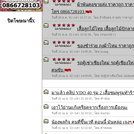
ผ้าพันคอขายส่ง ราคาถูก ราคา
โทร 0866728103
วันที่ 08 ธ.ค. 65 เวลา 10:17:18 , โดย ผ้าพันคอ ขายส่ง ราคาถูก
ปิดโฆษณานี้X
เสื้อลูกไม้ไทย เสื้อลูกไม้ปักลาย
วันที่ 01 ต.ค. 62 เวลา 10:42:06 , โดย กรรมกรข่าว
ของชำร่วย ถุงผ้าไหม ราคาถูก 
วันที่ 26 เม.ย. 62 เวลา 14:09:26 , โดย kwang
รถตู้เช่าเชียงใหม่ รถตู้เชียง
คนขับ
วันที่ 26 เม.ย. 62 เวลา 14:09:09 , โดย รถตู้เช่าเชียงใหม่ แม่ฮ่
มาแล้ว คลิป VDO 40 รุม 2 เสื้อชมพูรุมทำ
วันที่ 02 เม.ย. 53 เวลา 21:18:19 , โดย คำจ๋อย
เอาไว้อ่านแก้เครียดจากเรื่องการเมืองนะ
วันที่ 02 เม.ย. 53 เวลา 16:19:53 , โดย คนกรุง
น้องพลกิจ คนที่ขึ้นเวที ตอนนี้ มันหล่อ เจงๆ
วันที่ 02 เม.ย. 53 เวลา 12:52:44 , โดย คำหลอย