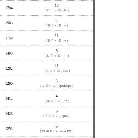
16
1704
( 01 เม.ย. 53 , bb )
2
1503
( 30 มี.ค. 53 , * )
11
1159
( 30 มี.ค. 53 , * )
6
1405
( 31 มี.ค. 53 , -_- )
11
1282
( 04 เม.ย. 53 , 555 )
3
1296
( 30 มี.ค. 53 , ลูกพ่อขุน )
4
1412
( 06 เม.ย. 53 , ** )
6
1428
( 29 มี.ค. 53 , กูเอง )
6
1253
( 19 เม.ย. 53 , mom 191 )