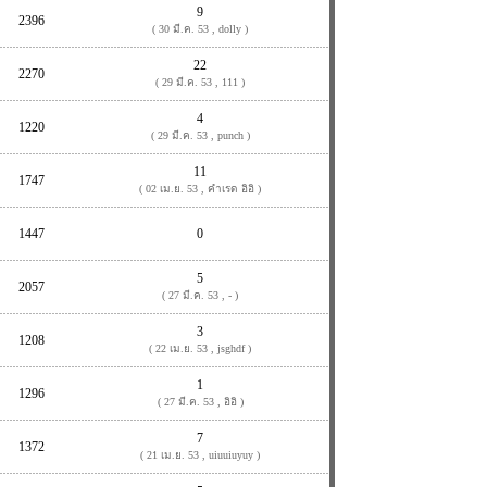
9
2396
( 30 มี.ค. 53 , dolly )
22
2270
( 29 มี.ค. 53 , 111 )
4
1220
( 29 มี.ค. 53 , punch )
11
1747
( 02 เม.ย. 53 , คำเรด อิอิ )
1447
0
5
2057
( 27 มี.ค. 53 , - )
3
1208
( 22 เม.ย. 53 , jsghdf )
1
1296
( 27 มี.ค. 53 , อิอิ )
7
1372
( 21 เม.ย. 53 , uiuuiuyuy )