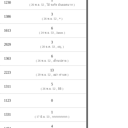
1
1230
( 26 พ.ย. 52 , โอ้ จอร์จ มันยอดมาก )
3
1386
( 26 พ.ย. 52 , * )
6
1613
( 24 พ.ย. 53 , James )
3
2929
( 20 ธ.ค. 53 , obj, )
6
1363
( 26 พ.ย. 52 , เด็กมปลาย )
13
2223
( 29 พ.ย. 52 , เฒ่า ท่าแพ )
5
1311
( 26 พ.ย. 52 , อิอิ )
1123
0
1
1331
( 17 มิ.ย. 53 , กกกกกกกกก )
4