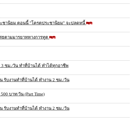
ระชานิยม ตอนนี้ "โครตประชานิยม" จะปลดหนี้
"ปฎิเสธตามมารยาททางการทูต
3 ซม./วัน ทำที่บ้านได้ ทำได้ทุกอาชีพ
น รับงานทำที่บ้านได้ ทำงาน 2 ซม./วัน
 500 บาท/วัน (Part Time)
น รับงานทำที่บ้านได้ ทำงาน 2 ซม./วัน