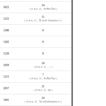
14
2022
( 21 พ.ย. 52 , รักเชียงใหม่ )
11
1252
( 21 พ.ย. 52 , โอ็ จอร์จ มันยอดมาก )
1280
0
1282
0
1220
0
24
1829
( 20 พ.ย. 52 , -_-' )
7
1215
( 19 พ.ย. 52 , รักเชียงใหม่ )
31
2837
( 20 พ.ย. 52 , ตุ๋ย )
24
1461
( 18 พ.ย. 52 , โอ้ จอร์จมันยอดมาก )