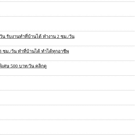
ัน รับงานทำที่บ้านได้ ทำงาน 2 ซม./วัน
 ซม./วัน ทำที่บ้านได้ ทำได้ทุกอาชีพ
ิเศษ 500 บาท/วัน คลิกดู