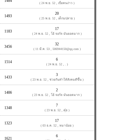
1484
( 24 พ.ย. 52 , เบื่อคนง่าว )
20
1493
( 25 พ.ย. 52 , เด็กมปลาย )
17
1183
( 24 พ.ย. 52 , โอ้ จอร์จ มันยอดมาก )
32
3456
( 11 มี.ค. 53 , 506944150@qq.com )
6
1514
( 24 พ.ย. 52 , . )
3
1433
( 23 พ.ย. 52 , ช่วยกันทำให้สังคมดีขึ้น )
2
1406
( 23 พ.ย. 52 , โอ้ จอร์จ มันยอดมาก )
7
1348
( 23 พ.ย. 52 , ตุ๋ย )
17
1323
( 03 ธ.ค. 52 , หมาน้อย )
6
1621