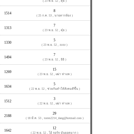
( 23 พ.ย. 52 , ตุ๋ย )
8
1514
( 25 ก.ค. 53 , นายตากล้อง )
7
1313
( 23 พ.ย. 52 , ตุ๋ย )
5
1330
( 23 พ.ย. 52 , งงงง )
7
1494
( 23 พ.ย. 52 , อิอิ )
15
1269
( 23 พ.ย. 52 , เฒ่า ท่าแพ )
5
1634
( 22 พ.ย. 52 , ช่วยกันทำให้สังคมดีขึ้น )
3
1512
( 22 พ.ย. 52 , เฒ่า ท่าแพ )
29
2188
( 18 มี.ค. 53 , torres2214_dang@hotmail.com )
12
1642
( 22 พ.ย. 52 , โอ้ จอร์จ มันยอดมาก )