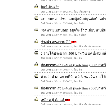
วันที่ 21 พ.ย. 52 เวลา 13:33:45 , โดย ช่วยกันทำให้สังคมดีขึ้น
ฝันที่เป็นจริง
วันที่ 21 พ.ย. 52 เวลา 09:25:01 , โดย เด็กมปลาย
แต่ก่อนพวก ปชป. และผู้สนับสนุนต่อต้านป
วันที่ 20 พ.ย. 52 เวลา 23:39:04 , โดย ฮิมปิง
"จตุพร"ยันเทปลับมีอยู่จริง อ้าง"เตียบัน
วันที่ 20 พ.ย. 52 เวลา 18:14:01 , โดย คำไหล
ช่างน่า เกรงขาม อิอิ
วันที่ 20 พ.ย. 52 เวลา 16:36:37 , โดย โอ้ จอร์จ มันยอดมาก
2.รายได้ประมาณ 500 บาท/วัน แค่นั่งส่งเมล์ 
วันที่ 20 พ.ย. 52 เวลา 10:23:03 , โดย ฟ้า
ต้องการคนส่ง E-Mail (Part-Time) 500บาท/วั
วันที่ 20 พ.ย. 52 เวลา 10:03:47 , โดย ฟ้า
ด่วน !! ทำงานจากที่บ้าน 2-3 ชม./วัน รายได้
วันที่ 20 พ.ย. 52 เวลา 09:54:22 , โดย ฟ้า
ต้องการคนส่ง E-Mail (Part-Time) 500บาท/วั
วันที่ 20 พ.ย. 52 เวลา 09:53:34 , โดย ฟ้า
เหลี่ยม ผู้ ต้อแต้
วันที่ 19 พ.ย. 52 เวลา 20:38:42 , โดย โอ้ จอร์จ มันยอดมาก