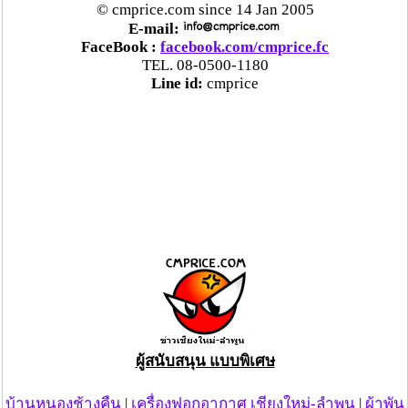
© cmprice.com since 14 Jan 2005
E-mail:
FaceBook :
facebook.com/cmprice.fc
TEL. 08-0500-1180
Line id:
cmprice
ผู้สนับสนุน แบบพิเศษ
บ้านหนองช้างคืน
|
เครื่องฟอกอากาศ เชียงใหม่-ลำพูน
|
ผ้าพัน