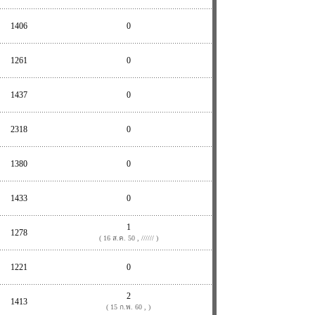
1406
0
1261
0
1437
0
2318
0
1380
0
1433
0
1
1278
( 16 ส.ค. 50 , ////// )
1221
0
2
1413
( 15 ก.พ. 60 , )