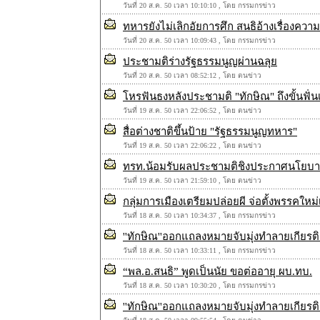
วันที่ 20 ส.ค. 50 เวลา 10:10:10 , โดย กรรมกรข่าว
ทหารยังไม่เลิกอัยการศึก สนธิอ้างเรื่องความ
วันที่ 20 ส.ค. 50 เวลา 10:09:43 , โดย กรรมกรข่าว
ประชามติร่างรัฐธรรมนูญผ่านฉลุย
วันที่ 20 ส.ค. 50 เวลา 08:52:12 , โดย ตนข่าว
โหรฟันธงหลังประชามติ "ทักษิณ" ถึงขั้นฟั่น
วันที่ 19 ส.ค. 50 เวลา 22:06:52 , โดย ตนข่าว
สื่อต่างชาติขึ้นป้าย "รัฐธรรมนูญทหาร"
วันที่ 19 ส.ค. 50 เวลา 22:06:22 , โดย ตนข่าว
ทรท.น้อมรับผลประชามติชิงประกาศนโยบา
วันที่ 19 ส.ค. 50 เวลา 21:59:10 , โดย ตนข่าว
กลุ่มการเมืองเตรียมปล่อยผี จ่อตั้งพรรคใหม่
วันที่ 18 ส.ค. 50 เวลา 10:34:37 , โดย กรรมกรข่าว
''ทักษิณ''ออกแถลงหมายจับมุ่งทำลายเกียรติ
วันที่ 18 ส.ค. 50 เวลา 10:33:11 , โดย กรรมกรข่าว
“พล.อ.สนธิ” พูดเป็นนัย ขอต่ออายุ ผบ.ทบ.
วันที่ 18 ส.ค. 50 เวลา 10:30:20 , โดย กรรมกรข่าว
''ทักษิณ''ออกแถลงหมายจับมุ่งทำลายเกียรติ