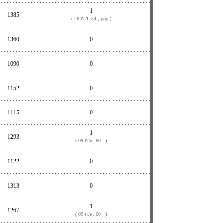
1
1385
( 26 ก.ย. 54 , ppp )
1360
0
1090
0
1152
0
1115
0
1
1293
( 09 ก.พ. 60 , )
1122
0
1313
0
1
1267
( 09 ก.พ. 60 , )