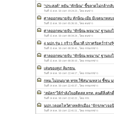
''ประสงค์'' หยัน ''ทักษิณ'' ขี้ขลาดไม่กล้ากลั
วันที่ 15 ส.ค. 50 เวลา 19:24:23 , โดย ตนข่าว
ศาลออกหมายจับ ทักษิณ-เมีย มีเจตนาหลบ
วันที่ 15 ส.ค. 50 เวลา 05:36:10 , โดย ตนข่าว
ศาลออกหมายจับ ''ทักษิณ-พจมาน'' ฐานจงใจ
วันที่ 15 ส.ค. 50 เวลา 00:34:24 , โดย ตนข่าว
4 นปก.รุ่น 1 กร้าว ขึ้นเวที ปราศรัยคว่ำร่าง
วันที่ 15 ส.ค. 50 เวลา 00:30:45 , โดย กรรมกรข่าว
ศาลออกหมายจับ ''ทักษิณ-พจมาน'' ฐานจงใจ
วันที่ 15 ส.ค. 50 เวลา 00:30:10 , โดย กรรมกรข่าว
เล่นของสูง! ล้มรธน.
วันที่ 14 ส.ค. 50 เวลา 22:44:17 , โดย กรรมกรข่าว
กทม.ไม่อนุญาต ทรท.ใช้สนามหลวง ชี้ชน น
วันที่ 14 ส.ค. 50 เวลา 22:43:37 , โดย กรรมกรข่าว
"สมัคร"ให้กำลังใจอดีตสส.ทรท. คนดีสิ่งศักดิ์
วันที่ 14 ส.ค. 50 เวลา 22:42:22 , โดย กรร.
นปก.1ดอดไหว้ศาลหลักเมือง "จักรภพ"เจอป้
วันที่ 14 ส.ค. 50 เวลา 22:41:51 , โดย กรรมกรข่าว