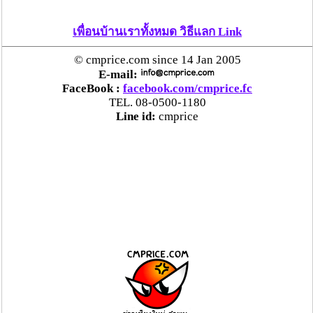
เพื่อนบ้านเราทั้งหมด วิธีแลก Link
© cmprice.com since 14 Jan 2005
E-mail:
FaceBook :
facebook.com/cmprice.fc
TEL. 08-0500-1180
Line id:
cmprice