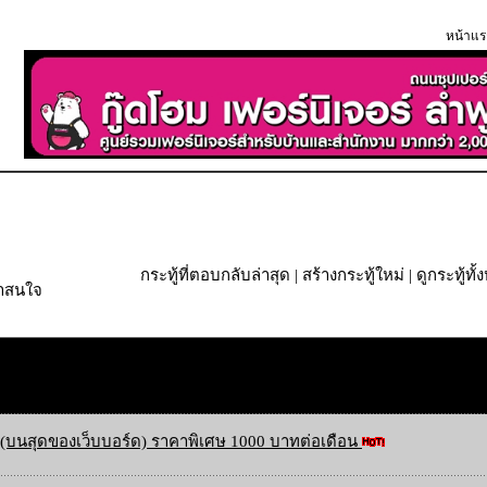
หน้าแร
กระทู้ที่ตอบกลับล่าสุด
|
สร้างกระทู้ใหม่
|
ดูกระทู้ทั
่าสนใจ
(บนสุดของเว็บบอร์ด) ราคาพิเศษ 1000 บาทต่อเดือน