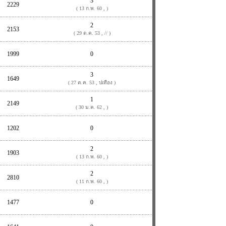
3
2229
( 13 ก.พ. 60 , )
2
2153
( 29 ต.ค. 53 , // )
1999
0
3
1649
( 27 ต.ค. 53 , ปเทือง )
1
2149
( 30 ม.ค. 62 , )
1202
0
2
1903
( 13 ก.พ. 60 , )
2
2810
( 11 ก.พ. 60 , )
1477
0