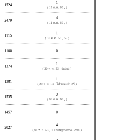
1
1524
( 15 ก.พ. 60 , )
4
2479
( 11 ก.พ. 60 , )
1
1115
( 31 ต.ค. 53 , 55 )
1100
0
1
1374
( 30 ต.ค. 53 , dgdgd )
1
1391
( 30 ต.ค. 53 , ไอ้วอลเปเปอร์ )
3
1535
( 09 ก.พ. 60 , )
1457
0
4
2027
( 01 พ.ย. 53 , T-Tham@hotmail.com )