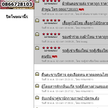
ผ้าพันคอขายส่ง ราคาถูก ราคา
ลำพูน โทร 0866728103
วันที่ 08 ธ.ค. 65 เวลา 10:17:18 , โดย ผ้าพันคอ ขายส่ง ราคาถูก
ปิดโฆษณานี้X
เสื้อลูกไม้ไทย เสื้อลูกไม้ปักลาย
วันที่ 01 ต.ค. 62 เวลา 10:42:06 , โดย กรรมกรข่าว
ของชำร่วย ถุงผ้าไหม ราคาถูก 
วันที่ 26 เม.ย. 62 เวลา 14:09:26 , โดย kwang
รถตู้เช่าเชียงใหม่ รถตู้เชียง
คนขับ
วันที่ 26 เม.ย. 62 เวลา 14:09:09 , โดย รถตู้เช่าเชียงใหม่ แม่ฮ่
ตื่นตะขาบปีศาจ ดูดเลือดคน คาดผลคุณไส
วันที่ 31 ต.ค. 53 เวลา 23:21:11 , โดย กรรมกรข่าว
ผู้โดยสารทักกลิ่นแก๊ส รถตู้ดิ่งทางด่วนสยอ
วันที่ 31 ต.ค. 53 เวลา 23:17:52 , โดย กรรมกรข่าว
จับเกย์ฆ่าคู่ขานักกายภาพบำบัดรพ.ดัง
วันที่ 30 ต.ค. 53 เวลา 17:39:51 , โดย กรรมกรข่าว