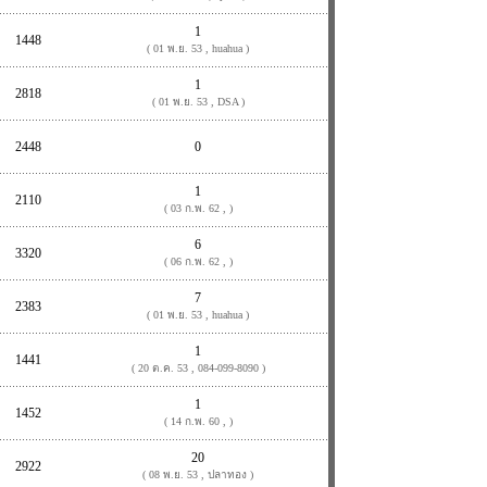
1
1448
( 01 พ.ย. 53 , huahua )
1
2818
( 01 พ.ย. 53 , DSA )
2448
0
1
2110
( 03 ก.พ. 62 , )
6
3320
( 06 ก.พ. 62 , )
7
2383
( 01 พ.ย. 53 , huahua )
1
1441
( 20 ต.ค. 53 , 084-099-8090 )
1
1452
( 14 ก.พ. 60 , )
20
2922
( 08 พ.ย. 53 , ปลาทอง )