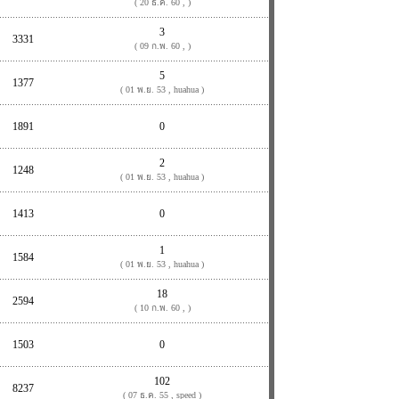
( 20 ธ.ค. 60 , )
3
3331
( 09 ก.พ. 60 , )
5
1377
( 01 พ.ย. 53 , huahua )
1891
0
2
1248
( 01 พ.ย. 53 , huahua )
1413
0
1
1584
( 01 พ.ย. 53 , huahua )
18
2594
( 10 ก.พ. 60 , )
1503
0
102
8237
( 07 ธ.ค. 55 , speed )