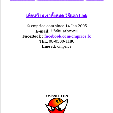
เพื่อนบ้านเราทั้งหมด วิธีแลก Link
© cmprice.com since 14 Jan 2005
E-mail:
FaceBook :
facebook.com/cmprice.fc
TEL. 08-0500-1180
Line id:
cmprice