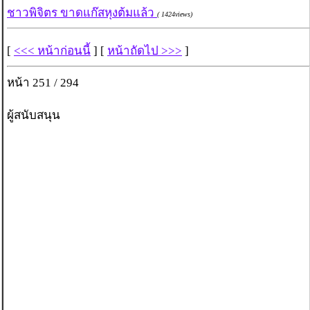
ชาวพิจิตร ขาดแก๊สหุงต้มแล้ว
( 1424views)
[
<<< หน้าก่อนนี้
] [
หน้าถัดไป >>>
]
หน้า 251 / 294
ผู้สนับสนุน