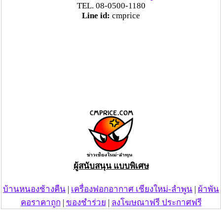
TEL. 08-0500-1180
Line id:
cmprice
ผู้สนับสนุน แบบพิเศษ
บ้านหนองช้างคืน
|
เครื่องฟอกอากาศ เชียงใหม่-ลำพูน
|
ผ้าพัน
คอราคาถูก
|
ของชำร่วย
|
ลงโฆษณาฟรี ประกาศฟรี