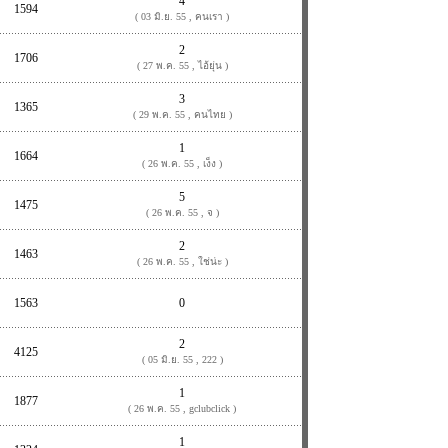
4
1594
( 03 มิ.ย. 55 , คนเรา )
2
1706
( 27 พ.ค. 55 , ไอ้ยุ่น )
3
1365
( 29 พ.ค. 55 , คนไทย )
1
1664
( 26 พ.ค. 55 , เง็ง )
5
1475
( 26 พ.ค. 55 , จ )
2
1463
( 26 พ.ค. 55 , ใช่น่ะ )
1563
0
2
4125
( 05 มิ.ย. 55 , 222 )
1
1877
( 26 พ.ค. 55 , gclubclick )
1