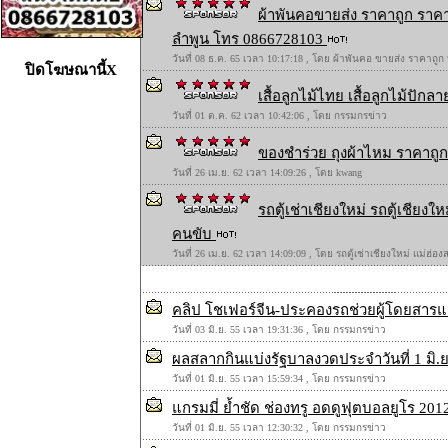
ผ้าพันคอขายส่ง ราคาถูก ราคา
ลำพูน โทร 0866728103
วันที่ 08 ธ.ค. 65 เวลา 10:17:18 , โดย ผ้าพันคอ ขายส่ง ราคาถูก
ปิดโฆษณานี้X
เสื้อลูกไม้ไทย เสื้อลูกไม้ปักลาย
วันที่ 01 ต.ค. 62 เวลา 10:42:06 , โดย กรรมกรข่าว
ของชำร่วย ถุงผ้าไหม ราคาถูก 
วันที่ 26 เม.ย. 62 เวลา 14:09:26 , โดย kwang
รถตู้เช่าเชียงใหม่ รถตู้เชียง
คนขับ
วันที่ 26 เม.ย. 62 เวลา 14:09:09 , โดย รถตู้เช่าเชียงใหม่ แม่ฮ่
คลิป โชเฟอร์จีน-ประคองรถช่วยผู้โดยสารแ
วันที่ 03 มิ.ย. 55 เวลา 19:31:36 , โดย กรรมกรข่าว
ผลสลากกินแบ่งรัฐบาลงวดประจำวันที่ 1 มิ.ย
วันที่ 01 มิ.ย. 55 เวลา 15:59:34 , โดย กรรมกรข่าว
แกรมมี่ ย้ำชัด ช่องทรู อดดูฟุตบอลยูโร 201
วันที่ 01 มิ.ย. 55 เวลา 12:30:32 , โดย กรรมกรข่าว