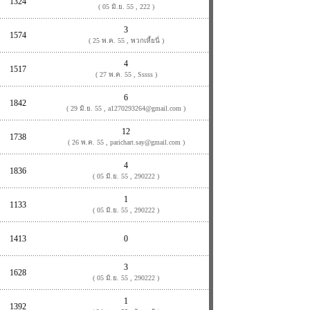
1324
( 05 มิ.ย. 55 , 222 )
3
1574
( 25 พ.ค. 55 , พวกเหี้ยนี่ )
4
1517
( 27 พ.ค. 55 , Sssss )
6
1842
( 29 มิ.ย. 55 , a1270293264@gmail.com )
12
1738
( 26 พ.ค. 55 , parichart.say@gmail.com )
4
1836
( 05 มิ.ย. 55 , 290222 )
1
1133
( 05 มิ.ย. 55 , 290222 )
1413
0
3
1628
( 05 มิ.ย. 55 , 290222 )
1
1392