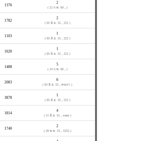
2
1376
( 12 ก.พ. 60 , )
2
1782
( 05 มิ.ย. 55 , 222 )
1
1103
( 05 มิ.ย. 55 , 222 )
1
1620
( 05 มิ.ย. 55 , 222 )
5
1488
( 14 ก.พ. 60 , )
6
2083
( 03 มิ.ย. 55 , คนเรา )
1
3878
( 05 มิ.ย. 55 , 222 )
4
1814
( 11 มิ.ย. 55 , water )
2
1740
( 28 พ.ค. 55 , 5555 )