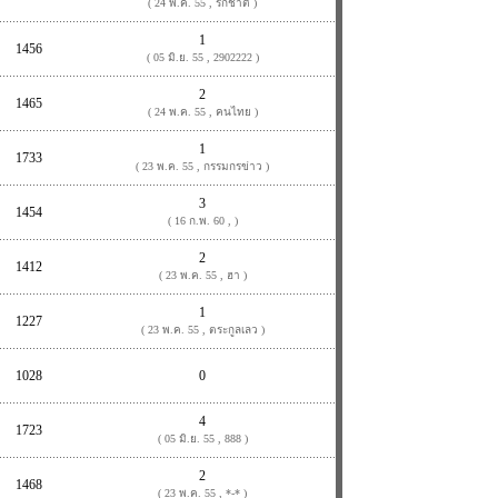
( 24 พ.ค. 55 , รักชาติ )
1
1456
( 05 มิ.ย. 55 , 2902222 )
2
1465
( 24 พ.ค. 55 , คนไทย )
1
1733
( 23 พ.ค. 55 , กรรมกรข่าว )
3
1454
( 16 ก.พ. 60 , )
2
1412
( 23 พ.ค. 55 , ฮา )
1
1227
( 23 พ.ค. 55 , ตระกูลเลว )
1028
0
4
1723
( 05 มิ.ย. 55 , 888 )
2
1468
( 23 พ.ค. 55 , *-* )