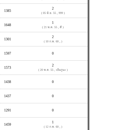
2
1385
( 05 มิ.ย. 55 , 999 )
1
1648
( 21 พ.ค. 55 , ดี )
2
1301
( 10 ก.พ. 60 , )
1597
0
2
1573
( 20 พ.ค. 55 , เป้นกูนะ )
1438
0
1437
0
1291
0
1
1459
( 12 ก.พ. 60 , )