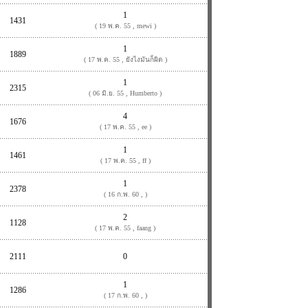
1
1431
( 19 พ.ค. 55 , mewi )
1
1889
( 17 พ.ค. 55 , ยังไงมันก็ผิด )
1
2315
( 06 มิ.ย. 55 , Humberto )
4
1676
( 17 พ.ค. 55 , ee )
1
1461
( 17 พ.ค. 55 , ff )
1
2378
( 16 ก.พ. 60 , )
2
1128
( 17 พ.ค. 55 , faang )
2111
0
1
1286
( 17 ก.พ. 60 , )