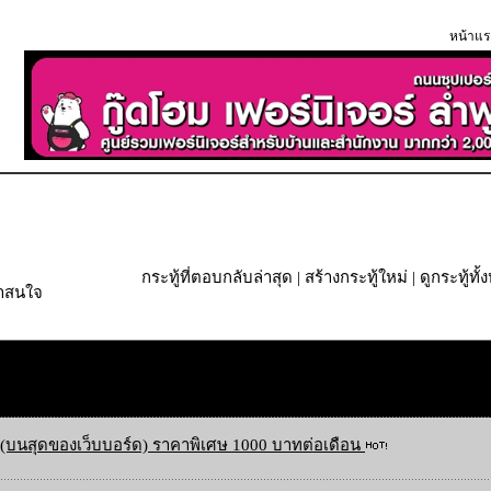
หน้าแร
กระทู้ที่ตอบกลับล่าสุด
|
สร้างกระทู้ใหม่
|
ดูกระทู้ทั
่าสนใจ
(บนสุดของเว็บบอร์ด) ราคาพิเศษ 1000 บาทต่อเดือน