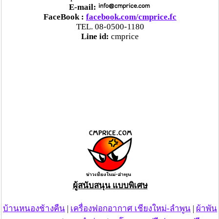
E-mail:
FaceBook :
facebook.com/cmprice.fc
TEL. 08-0500-1180
Line id:
cmprice
ผู้สนับสนุน แบบพิเศษ
บ้านหนองช้างคืน
|
เครื่องฟอกอากาศ เชียงใหม่-ลำพูน
|
ผ้าพัน