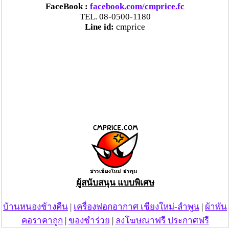
FaceBook :
facebook.com/cmprice.fc
TEL. 08-0500-1180
Line id:
cmprice
ผู้สนับสนุน แบบพิเศษ
บ้านหนองช้างคืน
|
เครื่องฟอกอากาศ เชียงใหม่-ลำพูน
|
ผ้าพัน
คอราคาถูก
|
ของชำร่วย
|
ลงโฆษณาฟรี ประกาศฟรี