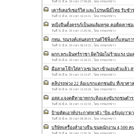
วันที่ 31 มี.ค. 59 เวลา 17:06:08 , โดย กรรมกรข่าว
เคาร์เตอร์เซอร์วิส และไปรษณีย์ไทย รับชำระ
วันที่ 31 มี.ค. 59 เวลา 16:14:51 , โดย กรรมกรข่าว
หญิงจีนตั้งครรภ์เป็นลมล้มทรุด คอติดคาช่อ
วันที่ 31 มี.ค. 59 เวลา 11:05:36 , โดย กรรมกรข่าว
กทม. รณรงค์เล่นสงกรานต์ใช้ฟ็อกกี้แทนกา
วันที่ 31 มี.ค. 59 เวลา 08:14:25 , โดย กรรมกรข่าว
ผกก.พระอินทร์ราชา ผิดวินัยไม่ร้ายแรง ปม
วันที่ 30 มี.ค. 59 เวลา 15:56:15 , โดย กรรมกรข่าว
มือสาดโจ๊กใส่สาวเซเว่นฯ เข้ามอบตัวแล้ว 
วันที่ 30 มี.ค. 59 เวลา 15:15:07 , โดย กรรมกรข่าว
คลิปรถพ่วง 22 ล้อเบรกแตกชนยับ ที่เขาศา
วันที่ 30 มี.ค. 59 เวลา 13:16:58 , โดย กรรมกรข่าว
อสส.แจงคดีทายาทกระทิงแดงขับรถชนตำรวจ
วันที่ 30 มี.ค. 59 เวลา 11:22:33 , โดย กรรมกรข่าว
ป้ายคัตเอาท์ประกาศหาผัว "ปุ้ย-อรัญญา"ด
วันที่ 30 มี.ค. 59 เวลา 08:38:14 , โดย กรรมกรข่าว
บริษัทเครื่องสำอางจีน ขนพนักงาน 4,500 คน 
วันที่ 29 มี.ค. 59 เวลา 11:01:56 , โดย กรรมกรข่าว