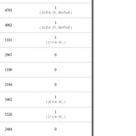
1
4701
( 30 มี.ค. 59 , อัครวินท์ )
1
4962
( 30 มี.ค. 59 , อัครวินท์ )
1
1101
( 17 ก.พ. 60 , )
2967
0
1190
0
2194
0
1
5462
( 26 ธ.ค. 60 , )
1
5526
( 17 ก.พ. 60 , )
2484
0