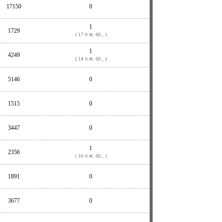
17150
0
1
1729
( 17 ก.พ. 60 , )
1
4249
( 14 ก.พ. 60 , )
5146
0
1515
0
3447
0
1
2356
( 10 ก.พ. 60 , )
1891
0
3677
0