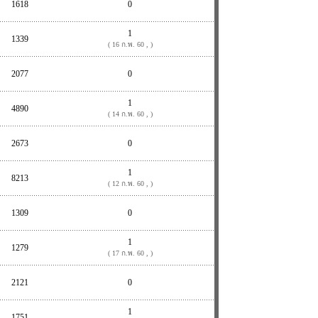
1618
0
1
1339
( 16 ก.พ. 60 , )
2077
0
1
4890
( 14 ก.พ. 60 , )
2673
0
1
8213
( 12 ก.พ. 60 , )
1309
0
1
1279
( 17 ก.พ. 60 , )
2121
0
1
1751