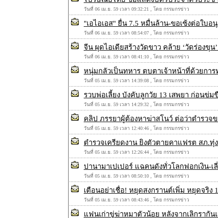
วันที่ 06 เม.ย. 59 เวลา 09:32:21 , โดย กรรมกรข่าว
"เอไอเอส" ยื่น 7.5 หมื่นล้าน-ขอเซ้งต่อใบ
วันที่ 06 เม.ย. 59 เวลา 08:54:07 , โดย กรรมกรข่าว
จีน ผุดไอเดียสร้างวัดขาว คล้าย ‘วัดร่องขุ
วันที่ 06 เม.ย. 59 เวลา 08:41:10 , โดย กรรมกรข่าว
หนุ่มกลัวเป็นทหาร ตบตาเจ้าหน้าที่ด้วยการ
วันที่ 05 เม.ย. 59 เวลา 14:39:08 , โดย กรรมกรข่าว
รวบพ่อเลี้ยง บังคับลูกวัย 13 เสพยา ก่อนข่ม
วันที่ 05 เม.ย. 59 เวลา 14:29:32 , โดย กรรมกรข่าว
คลิป ภรรยาผู้ต้องหาฆ่าสโนว์ ต่อว่าตำรว
วันที่ 05 เม.ย. 59 เวลา 12:40:46 , โดย กรรมกรข่าว
ตำรวจเครียดงาน ยิงตัวตายคาแฟรต สภ.ทุ่ง
วันที่ 05 เม.ย. 59 เวลา 12:26:44 , โดย กรรมกรข่าว
ปานามาเปเปอร์ แฉคนดังทั่วโลกฟอกเงิน-เลี
วันที่ 05 เม.ย. 59 เวลา 08:50:10 , โดย กรรมกรข่าว
เตือนอย่าเชื่อ! หยุดสงกรานต์เพิ่ม หยุดจริง 
วันที่ 05 เม.ย. 59 เวลา 08:43:46 , โดย กรรมกรข่าว
แฟนเก่าขู่ฆ่าหมาตัวน้อย หลังจากเลิกรากัน