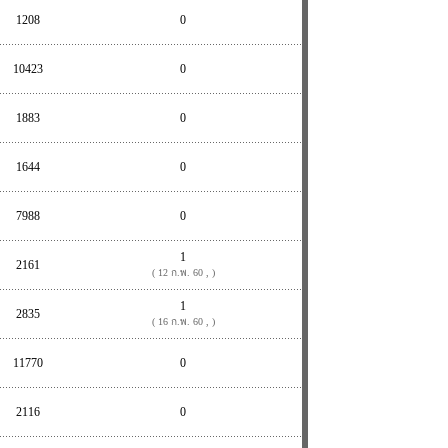
1208
0
10423
0
1883
0
1644
0
7988
0
1
2161
( 12 ก.พ. 60 , )
1
2835
( 16 ก.พ. 60 , )
11770
0
2116
0