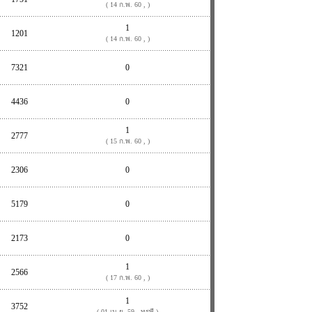
( 14 ก.พ. 60 , )
1
1201
( 14 ก.พ. 60 , )
7321
0
4436
0
1
2777
( 15 ก.พ. 60 , )
2306
0
5179
0
2173
0
1
2566
( 17 ก.พ. 60 , )
1
3752
( 01 เม.ย. 59 , ทรพี )