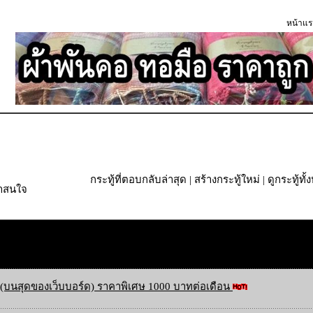
หน้าแร
กระทู้ที่ตอบกลับล่าสุด
|
สร้างกระทู้ใหม่
|
ดูกระทู้ทั
่าสนใจ
(บนสุดของเว็บบอร์ด) ราคาพิเศษ 1000 บาทต่อเดือน