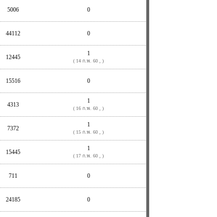
5006
0
44112
0
1
12445
( 14 ก.พ. 60 , )
15516
0
1
4313
( 16 ก.พ. 60 , )
1
7372
( 15 ก.พ. 60 , )
1
15445
( 17 ก.พ. 60 , )
711
0
24185
0