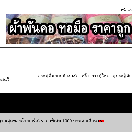
หน้าแร
กระทู้ที่ตอบกลับล่าสุด
|
สร้างกระทู้ใหม่
|
ดูกระทู้ทั
่าสนใจ
(บนสุดของเว็บบอร์ด) ราคาพิเศษ 1000 บาทต่อเดือน