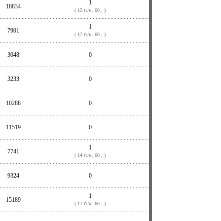
1
18834
( 15 ก.พ. 60 , )
1
7901
( 17 ก.พ. 60 , )
3048
0
3233
0
10288
0
11519
0
1
7741
( 14 ก.พ. 60 , )
9324
0
1
15189
( 17 ก.พ. 60 , )