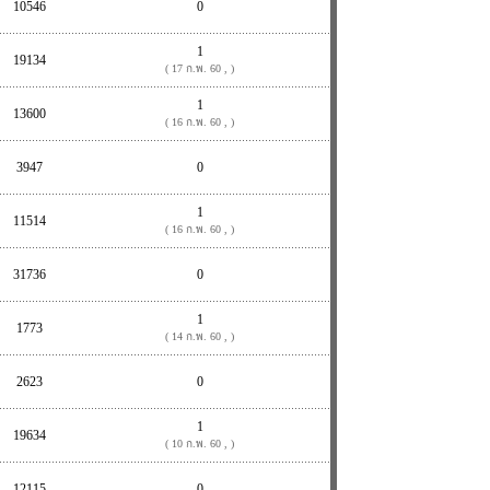
10546
0
1
19134
( 17 ก.พ. 60 , )
1
13600
( 16 ก.พ. 60 , )
3947
0
1
11514
( 16 ก.พ. 60 , )
31736
0
1
1773
( 14 ก.พ. 60 , )
2623
0
1
19634
( 10 ก.พ. 60 , )
12115
0