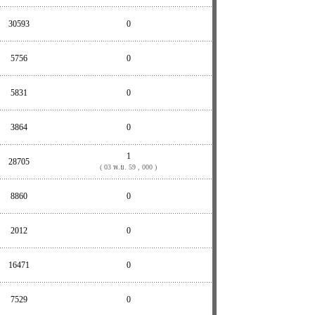
30593
0
5756
0
5831
0
3864
0
1
28705
( 03 พ.ย. 59 , 000 )
8860
0
2012
0
16471
0
7529
0