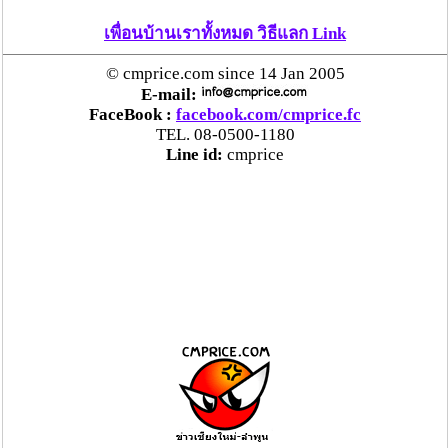
เพื่อนบ้านเราทั้งหมด วิธีแลก Link
© cmprice.com since 14 Jan 2005
E-mail:
FaceBook :
facebook.com/cmprice.fc
TEL. 08-0500-1180
Line id:
cmprice