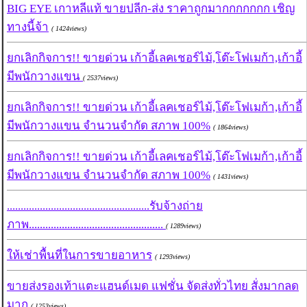
BIG EYE เกาหลีแท้ ขายปลีก-ส่ง ราคาถูกมากกกกกกก เชิญ
ทางนี้จ้า
( 1424views)
ยกเลิกกิจการ!! ขายด่วน เก้าอี้เลคเชอร์ไม้,โต๊ะโฟเมก้า,เก้าอี้
มีพนักวางแขน
( 2537views)
ยกเลิกกิจการ!! ขายด่วน เก้าอี้เลคเชอร์ไม้,โต๊ะโฟเมก้า,เก้าอี้
มีพนักวางแขน จำนวนจำกัด สภาพ 100%
( 1864views)
ยกเลิกกิจการ!! ขายด่วน เก้าอี้เลคเชอร์ไม้,โต๊ะโฟเมก้า,เก้าอี้
มีพนักวางแขน จำนวนจำกัด สภาพ 100%
( 1431views)
....................................................รับจ้างถ่าย
ภาพ.................................................
( 1289views)
ให้เช่าพื้นที่ในการขายอาหาร
( 1293views)
ขายส่งรองเท้าแตะแฮนด์เมด แฟชั่น จัดส่งทั่วไทย สั่งมากลด
มาก
( 1253views)