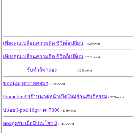
เพียงคุณเปลี่ยนความคิด ชีวิตก็เปลี่ยน
( 1039views)
เพียงคุณเปลี่ยนความคิด ชีวิตก็เปลี่ยน
( 1019views)
_________รับทำส้มกล่อง_______
( 1040views)
ขออนุญาตขายคอมฯ
( 1397views)
Promotion99ร้านนวดหน้าเปิดใหม่ย่านสันติธรรม
( 3624views)
ปล่อย I-pod 16gราคา7000
( 1149views)
ลองดูครับ เผื่อมีประโยชน์
( 1156views)