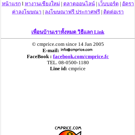
หน้าแรก
l
หางานเชียงใหม่
|
ตลาดออนไลน์
|
เว็บบอร์ด
|
อัตรา
ค่าลงโฆษณา
|
ลงโฆษณาฟรี ประกาศฟรี
|
ติดต่อเรา
เพื่อนบ้านเราทั้งหมด วิธีแลก Link
© cmprice.com since 14 Jan 2005
E-mail:
FaceBook :
facebook.com/cmprice.fc
TEL. 08-0500-1180
Line id:
cmprice