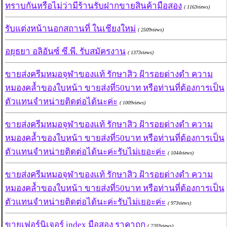
ทราบกันหรือไม่ว่ามีร้านรับฝากขายสินค้ามือสอง
( 1163views)
รับแต่งหน้านอกสถานที่ ในเชียงใหม่
( 2509views)
อยุธยา อลิอันซ์ ซี.พี. รับสมัครงาน
( 1373views)
ขายส่งครีมหมอจุฬาของแท้ รักษาสิว ฝ้ารอยด่างดำ ความ
หมองคล้ำของใบหน้า ขายส่งที่50บาท หรือท่านที่ต้องการเป็น
ตัวแทนจำหน่ายติดต่อได้นะค่ะ
( 1009views)
ขายส่งครีมหมอจุฬาของแท้ รักษาสิว ฝ้ารอยด่างดำ ความ
หมองคล้ำของใบหน้า ขายส่งที่50บาท หรือท่านที่ต้องการเป็น
ตัวแทนจำหน่ายติดต่อได้นะค่ะรับไม่เยอะค่ะ
( 1044views)
ขายส่งครีมหมอจุฬาของแท้ รักษาสิว ฝ้ารอยด่างดำ ความ
หมองคล้ำของใบหน้า ขายส่งที่50บาท หรือท่านที่ต้องการเป็น
ตัวแทนจำหน่ายติดต่อได้นะค่ะรับไม่เยอะค่ะ
( 973views)
ขายเฟอร์นิเจอร์ index มือสอง ราคาถูก
( 2203views)