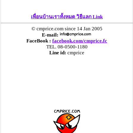
เพื่อนบ้านเราทั้งหมด วิธีแลก Link
© cmprice.com since 14 Jan 2005
E-mail:
FaceBook :
facebook.com/cmprice.fc
TEL. 08-0500-1180
Line id:
cmprice