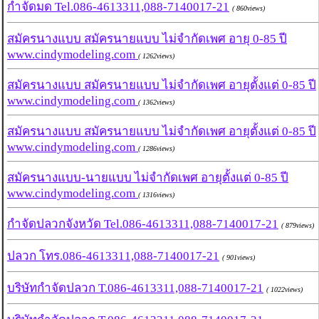
กำจัดมด Tel.086-4613311,088-7140017-21
( 860views)
สมัครนางแบบ สมัครนายแบบ ไม่จำกัดเพศ อายุ 0-85 ปี
www.cindymodeling.com
( 1262views)
สมัครนางแบบ สมัครนายแบบ ไม่จำกัดเพศ อายุตั้งแต่ 0-85 ปี
www.cindymodeling.com
( 1362views)
สมัครนางแบบ สมัครนายแบบ ไม่จำกัดเพศ อายุตั้งแต่ 0-85 ปี
www.cindymodeling.com
( 1286views)
สมัครนางแบบ-นายแบบ ไม่จำกัดเพศ อายุตั้งแต่ 0-85 ปี
www.cindymodeling.com
( 1316views)
กำจัดปลวกจังหวัด Tel.086-4613311,088-7140017-21
( 879views)
ปลวก โทร.086-4613311,088-7140017-21
( 901views)
บริษัทกำจัดปลวก T.086-4613311,088-7140017-21
( 1022views)