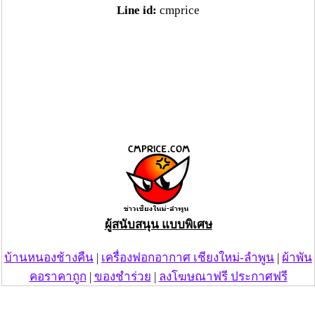
Line id:
cmprice
ผู้สนับสนุน แบบพิเศษ
บ้านหนองช้างคืน
|
เครื่องฟอกอากาศ เชียงใหม่-ลำพูน
|
ผ้าพัน
คอราคาถูก
|
ของชำร่วย
|
ลงโฆษณาฟรี ประกาศฟรี