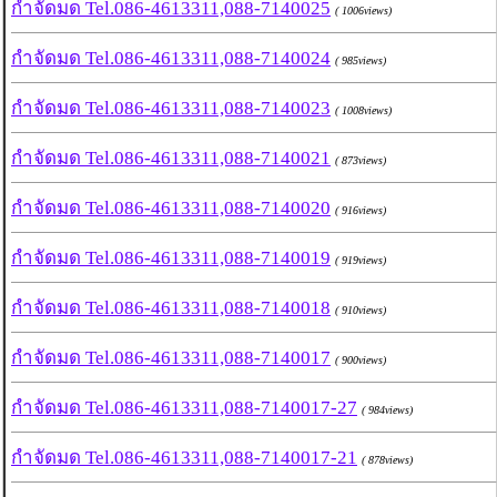
กำจัดมด Tel.086-4613311,088-7140025
( 1006views)
กำจัดมด Tel.086-4613311,088-7140024
( 985views)
กำจัดมด Tel.086-4613311,088-7140023
( 1008views)
กำจัดมด Tel.086-4613311,088-7140021
( 873views)
กำจัดมด Tel.086-4613311,088-7140020
( 916views)
กำจัดมด Tel.086-4613311,088-7140019
( 919views)
กำจัดมด Tel.086-4613311,088-7140018
( 910views)
กำจัดมด Tel.086-4613311,088-7140017
( 900views)
กำจัดมด Tel.086-4613311,088-7140017-27
( 984views)
กำจัดมด Tel.086-4613311,088-7140017-21
( 878views)