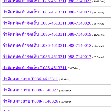
กำจัดหมัด กำจัดเห็บ T.086-4613311,088-7140023
( 1006views)
กำจัดหมัด กำจัดเห็บ T.086-4613311,088-7140021
( 887views)
กำจัดหมัด กำจัดเห็บ T.086-4613311,088-7140020
( 994views)
กำจัดหมัด กำจัดเห็บ T.086-4613311,088-7140019
( 1022views)
กำจัดหมัด กำจัดเห็บ T.086-4613311,088-7140018
( 976views)
กำจัดหมัด กำจัดเห็บ T.086-4613311,088-7140017
( 892views)
กำจัดหมัด กำจัดเห็บ T.086-4613311
( 1015views)
กำจัดแมลงสาบ T.086-4613311
( 994views)
กำจัดแมลงสาบ T.088-7140027
( 983views)
กำจัดแมลงสาบ T.088-7140026
( 997views)