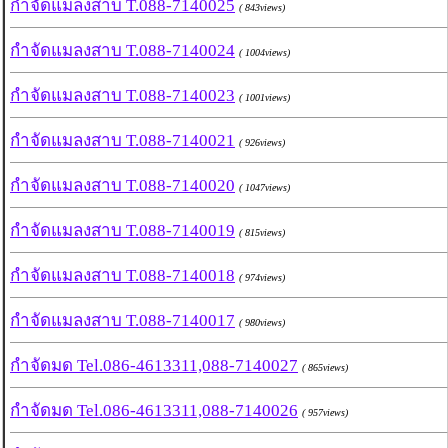
กำจัดแมลงสาบ T.088-7140025
( 843views)
กำจัดแมลงสาบ T.088-7140024
( 1004views)
กำจัดแมลงสาบ T.088-7140023
( 1001views)
กำจัดแมลงสาบ T.088-7140021
( 926views)
กำจัดแมลงสาบ T.088-7140020
( 1047views)
กำจัดแมลงสาบ T.088-7140019
( 815views)
กำจัดแมลงสาบ T.088-7140018
( 974views)
กำจัดแมลงสาบ T.088-7140017
( 980views)
กำจัดมด Tel.086-4613311,088-7140027
( 865views)
กำจัดมด Tel.086-4613311,088-7140026
( 957views)