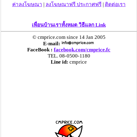
ค่าลงโฆษณา
|
ลงโฆษณาฟรี ประกาศฟรี
|
ติดต่อเรา
เพื่อนบ้านเราทั้งหมด วิธีแลก Link
© cmprice.com since 14 Jan 2005
E-mail:
FaceBook :
facebook.com/cmprice.fc
TEL. 08-0500-1180
Line id:
cmprice