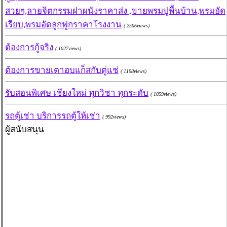
สวยๆ,ลายจิตกรรมฝาผนังราคาส่ง ,ขายพรมปูพื้นบ้าน,พรมอัด
เรียบ,พรมอัดลูกฟูกราคาโรงงาน
( 2506views)
ต้องการกู้จริง
( 1027views)
ต้องการขายเตาอบแก็สกับตู่แช่
( 1198views)
รับสอนพิเศษ เชียงใหม่ ทุกวิชา ทุกระดับ
( 1059views)
รถตู้เช่า บริการรถตู้ให้เช่า
( 992views)
ผู้สนับสนุน