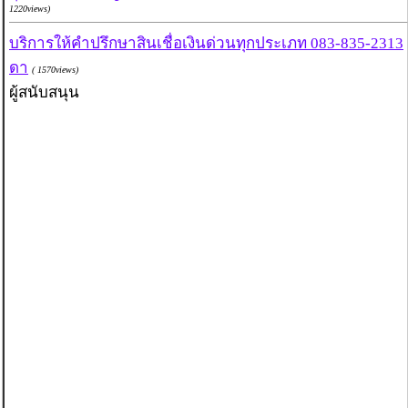
1220views)
บริการให้คำปรึกษาสินเชื่อเงินด่วนทุกประเภท 083-835-2313
ดา
( 1570views)
ผู้สนับสนุน