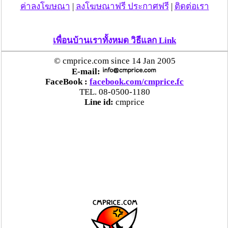
ค่าลงโฆษณา
|
ลงโฆษณาฟรี ประกาศฟรี
|
ติดต่อเรา
เพื่อนบ้านเราทั้งหมด วิธีแลก Link
© cmprice.com since 14 Jan 2005
E-mail:
FaceBook :
facebook.com/cmprice.fc
TEL. 08-0500-1180
Line id:
cmprice