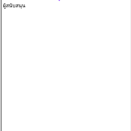
ผู้สนับสนุน