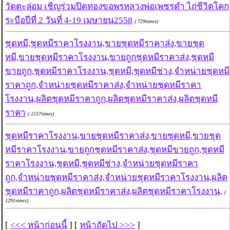
วัดตะล่อม เชิญร่วมปิดทองขอพรหลวงพ่อเพชรดำ ไถ่ชีวิตโคก
ระบือปีที่ 2 วันที่ 4-19 เมษายน2558
( 729views)
ชุดหมี,ชุดหมีราคาโรงงาน,ขายชุดหมีราคาส่ง,ขายชุด
หมี,ขายชุดหมีราคาโรงงาน,ขายถูกชุดหมีราคาส่ง,ชุดหมี
ขายถูก,ชุดหมีราคาโรงงาน,ชุดหมี,ชุดหมีช่าง,จำหน่ายชุดหมี
ราคาถูก,จำหน่ายชุดหมีราคาส่ง,จำหน่ายชุดหมีราคา
โรงงาน,ผลิตชุดหมีราคาถูก,ผลิตชุดหมีราคาส่ง,ผลิตชุดหมี
ราคา
( 1157views)
ชุดหมีราคาโรงงาน,ขายชุดหมีราคาส่ง,ขายชุดหมี,ขายชุด
หมีราคาโรงงาน,ขายถูกชุดหมีราคาส่ง,ชุดหมีขายถูก,ชุดหมี
ราคาโรงงาน,ชุดหมี,ชุดหมีช่าง,จำหน่ายชุดหมีราคา
ถูก,จำหน่ายชุดหมีราคาส่ง,จำหน่ายชุดหมีราคาโรงงาน,ผลิต
ชุดหมีราคาถูก,ผลิตชุดหมีราคาส่ง,ผลิตชุดหมีราคาโรงงาน,
(
1291views)
[
<<< หน้าก่อนนี้
] [
หน้าถัดไป >>>
]