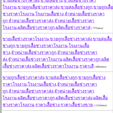
ขายเสื้อช่างราคาส่ง,ขายเสื้อช่าง,ขายเสื้อช่างราคา
โรงงาน,ขายถูกเสื้อช่างราคาส่ง,ขายส่งเสื้อช่างถูก,ขายถูกเสื้อ
ช่างราคาโรงงาน,โรงงานเสื้อช่าง,จำหน่ายเสื้อช่างราคา
ถูก,จำหน่ายเสื้อช่างราคาส่ง,จำหน่ายเสื้อช่างราคา
โรงงาน,ผลิตเสื้อช่างราคาถูก,ผลิตเสื้อช่างราคาส่
( 777views)
ขายเสื้อช่างราคาโรงงาน,ขายถูกเสื้อช่างราคาส่ง,ขายส่งเสื้อ
ช่างถูก,ขายถูกเสื้อช่างราคาโรงงาน,โรงงานเสื้อ
ช่าง,จำหน่ายเสื้อช่างราคาถูก,จำหน่ายเสื้อช่างราคา
ส่ง,จำหน่ายเสื้อช่างราคาโรงงาน,ผลิตเสื้อช่างราคาถูก,ผลิต
เสื้อช่างราคาส่ง,ผลิตเสื้อช่างราคาโรงงาน,ราคาเสื
( 683views)
ขายถูกเสื้อช่างราคาส่ง,ขายส่งเสื้อช่างถูก,ขายถูกเสื้อช่าง
ราคาโรงงาน,โรงงานเสื้อช่าง,จำหน่ายเสื้อช่างราคา
ถูก,จำหน่ายเสื้อช่างราคาส่ง,จำหน่ายเสื้อช่างราคา
โรงงาน,ผลิตเสื้อช่างราคาถูก,ผลิตเสื้อช่างราคาส่ง,ผลิตเสื้อ
ช่างราคาโรงงาน,ราคาเสื้อช่าง,ราคาเสื้อช่างขาย
( 1114views)