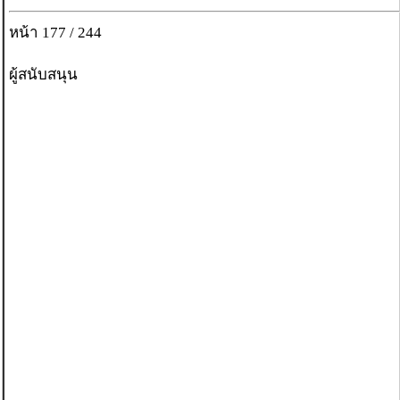
หน้า 177 / 244
ผู้สนับสนุน