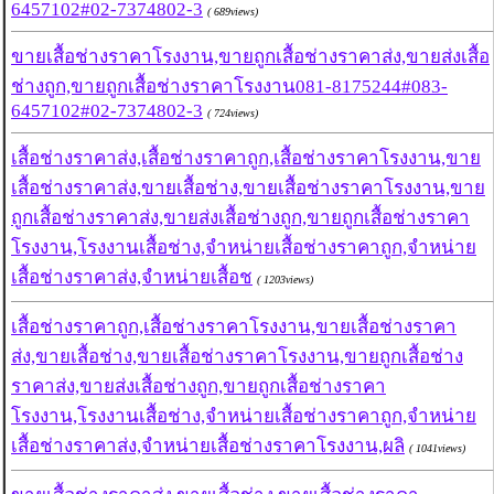
6457102#02-7374802-3
( 689views)
ขายเสื้อช่างราคาโรงงาน,ขายถูกเสื้อช่างราคาส่ง,ขายส่งเสื้อ
ช่างถูก,ขายถูกเสื้อช่างราคาโรงงาน081-8175244#083-
6457102#02-7374802-3
( 724views)
เสื้อช่างราคาส่ง,เสื้อช่างราคาถูก,เสื้อช่างราคาโรงงาน,ขาย
เสื้อช่างราคาส่ง,ขายเสื้อช่าง,ขายเสื้อช่างราคาโรงงาน,ขาย
ถูกเสื้อช่างราคาส่ง,ขายส่งเสื้อช่างถูก,ขายถูกเสื้อช่างราคา
โรงงาน,โรงงานเสื้อช่าง,จำหน่ายเสื้อช่างราคาถูก,จำหน่าย
เสื้อช่างราคาส่ง,จำหน่ายเสื้อช
( 1203views)
เสื้อช่างราคาถูก,เสื้อช่างราคาโรงงาน,ขายเสื้อช่างราคา
ส่ง,ขายเสื้อช่าง,ขายเสื้อช่างราคาโรงงาน,ขายถูกเสื้อช่าง
ราคาส่ง,ขายส่งเสื้อช่างถูก,ขายถูกเสื้อช่างราคา
โรงงาน,โรงงานเสื้อช่าง,จำหน่ายเสื้อช่างราคาถูก,จำหน่าย
เสื้อช่างราคาส่ง,จำหน่ายเสื้อช่างราคาโรงงาน,ผลิ
( 1041views)