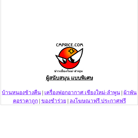
ผู้สนับสนุน แบบพิเศษ
บ้านหนองช้างคืน
|
เครื่องฟอกอากาศ เชียงใหม่-ลำพูน
|
ผ้าพัน
คอราคาถูก
|
ของชำร่วย
|
ลงโฆษณาฟรี ประกาศฟรี